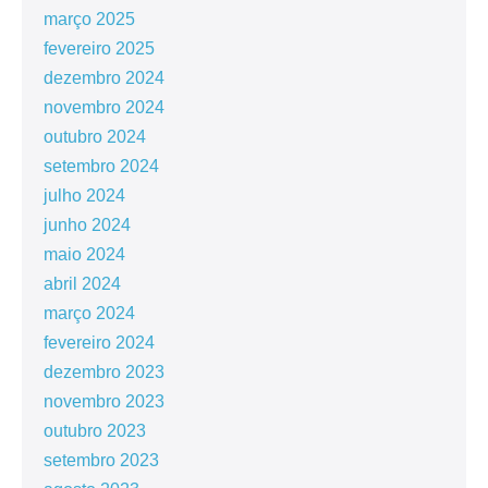
março 2025
fevereiro 2025
dezembro 2024
novembro 2024
outubro 2024
setembro 2024
julho 2024
junho 2024
maio 2024
abril 2024
março 2024
fevereiro 2024
dezembro 2023
novembro 2023
outubro 2023
setembro 2023