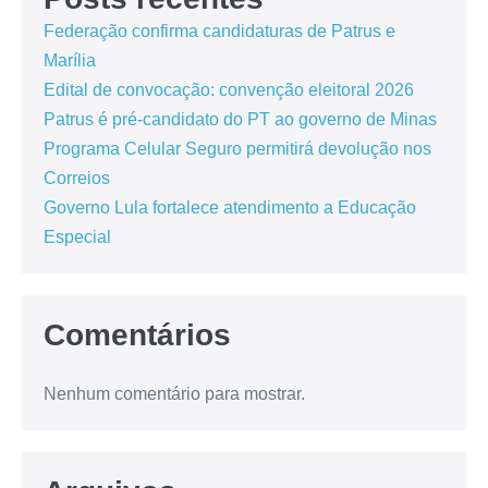
Federação confirma candidaturas de Patrus e
Marília
Edital de convocação: convenção eleitoral 2026
Patrus é pré-candidato do PT ao governo de Minas
Programa Celular Seguro permitirá devolução nos
Correios
Governo Lula fortalece atendimento a Educação
Especial
Comentários
Nenhum comentário para mostrar.