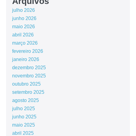
Arquivos
julho 2026
junho 2026
maio 2026
abril 2026
março 2026
fevereiro 2026
janeiro 2026
dezembro 2025
novembro 2025
outubro 2025
setembro 2025
agosto 2025
julho 2025
junho 2025
maio 2025
abril 2025