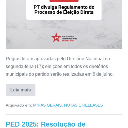
Regras foram aprovadas pelo Diretório Nacional na
segunda-feira (17); eleições em todos os diretórios
municipais do partido serão realizadas em 6 de julho.
Leia mais
Arquivado em:
MINAS GERAIS
,
NOTAS E RELEASES
PED 2025: Resolução de