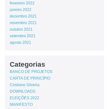
fevereiro 2022
janeiro 2022
dezembro 2021
novembro 2021
outubro 2021
setembro 2021
agosto 2021
Categorias
BANCO DE PROJETOS
CARTA DE PRINCÍPIO
Cristiano Silveira
DOWNLOADS
ELEIÇÕES 2022
MANIFESTO