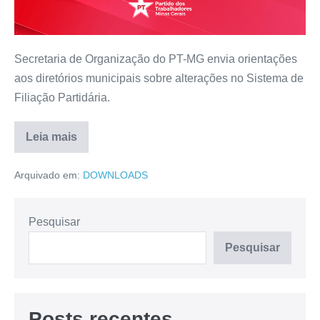
Secretaria de Organização do PT-MG envia orientações
aos diretórios municipais sobre alterações no Sistema de
Filiação Partidária.
Leia mais
Arquivado em:
DOWNLOADS
Pesquisar
Pesquisar
Posts recentes