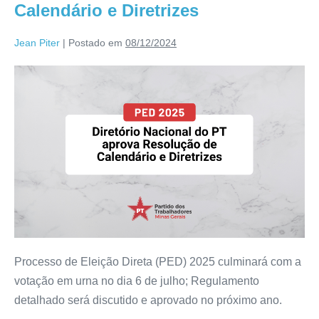
Calendário e Diretrizes
Jean Piter
|
Postado em
08/12/2024
Processo de Eleição Direta (PED) 2025 culminará com a
votação em urna no dia 6 de julho; Regulamento
detalhado será discutido e aprovado no próximo ano.