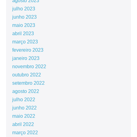
agosto 2023
julho 2023
junho 2023
maio 2023
abril 2023
março 2023
fevereiro 2023
janeiro 2023
novembro 2022
outubro 2022
setembro 2022
agosto 2022
julho 2022
junho 2022
maio 2022
abril 2022
março 2022