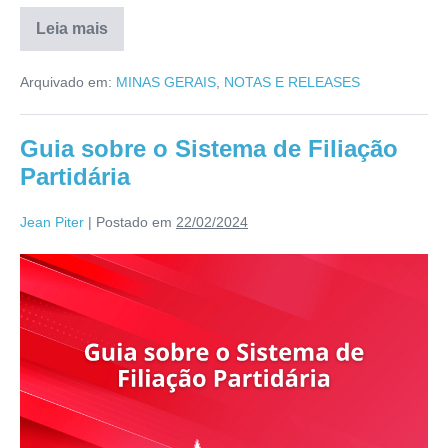
Leia mais
Arquivado em:
MINAS GERAIS
,
NOTAS E RELEASES
Guia sobre o Sistema de Filiação
Partidária
Jean Piter
|
Postado em
22/02/2024