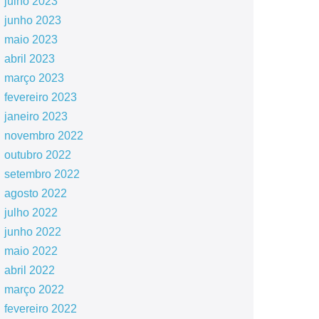
julho 2023
junho 2023
maio 2023
abril 2023
março 2023
fevereiro 2023
janeiro 2023
novembro 2022
outubro 2022
setembro 2022
agosto 2022
julho 2022
junho 2022
maio 2022
abril 2022
março 2022
fevereiro 2022