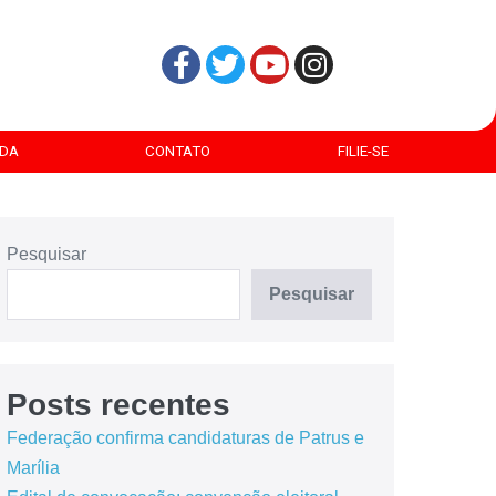
DA
CONTATO
FILIE-SE
Pesquisar
Pesquisar
Posts recentes
Federação confirma candidaturas de Patrus e
Marília