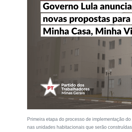
Primeira etapa do processo de implementação do 
nas unidades habitacionais que serão construídas