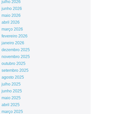
julho 2026
junho 2026
maio 2026
abril 2026
março 2026
fevereiro 2026
janeiro 2026
dezembro 2025
novembro 2025
outubro 2025
setembro 2025
agosto 2025
julho 2025
junho 2025
maio 2025
abril 2025
março 2025