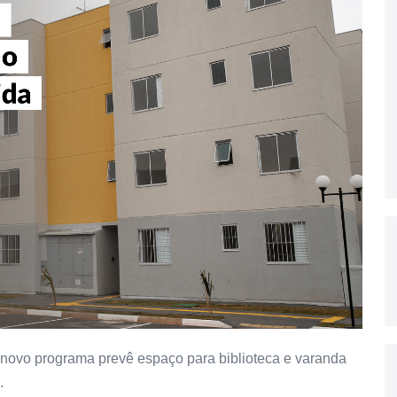
novo programa prevê espaço para biblioteca e varanda
.