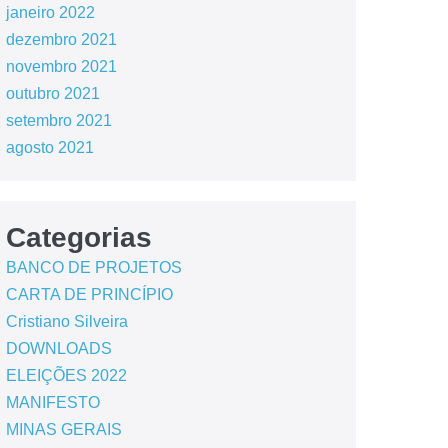
janeiro 2022
dezembro 2021
novembro 2021
outubro 2021
setembro 2021
agosto 2021
Categorias
BANCO DE PROJETOS
CARTA DE PRINCÍPIO
Cristiano Silveira
DOWNLOADS
ELEIÇÕES 2022
MANIFESTO
MINAS GERAIS