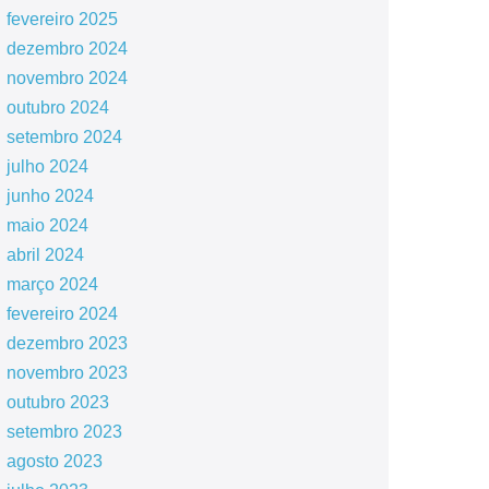
fevereiro 2025
dezembro 2024
novembro 2024
outubro 2024
setembro 2024
julho 2024
junho 2024
maio 2024
abril 2024
março 2024
fevereiro 2024
dezembro 2023
novembro 2023
outubro 2023
setembro 2023
agosto 2023