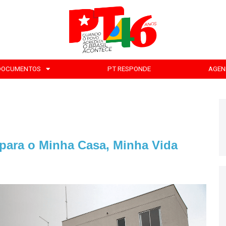
DOCUMENTOS
PT RESPONDE
AGEN
para o Minha Casa, Minha Vida