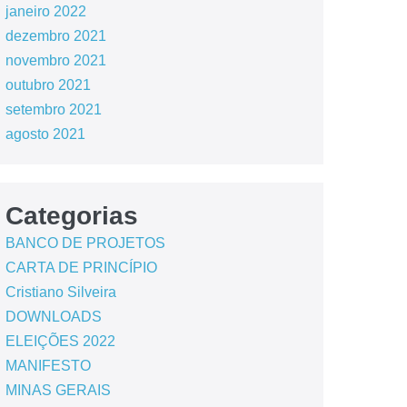
janeiro 2022
dezembro 2021
novembro 2021
outubro 2021
setembro 2021
agosto 2021
Categorias
BANCO DE PROJETOS
CARTA DE PRINCÍPIO
Cristiano Silveira
DOWNLOADS
ELEIÇÕES 2022
MANIFESTO
MINAS GERAIS