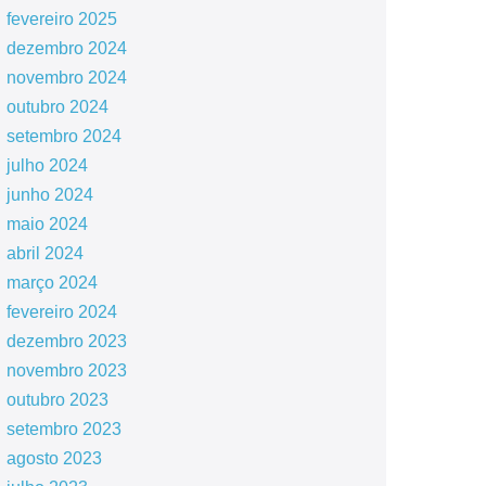
fevereiro 2025
dezembro 2024
novembro 2024
outubro 2024
setembro 2024
julho 2024
junho 2024
maio 2024
abril 2024
março 2024
fevereiro 2024
dezembro 2023
novembro 2023
outubro 2023
setembro 2023
agosto 2023