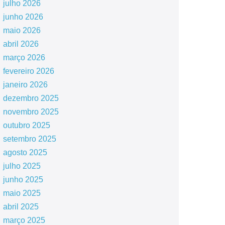
julho 2026
junho 2026
maio 2026
abril 2026
março 2026
fevereiro 2026
janeiro 2026
dezembro 2025
novembro 2025
outubro 2025
setembro 2025
agosto 2025
julho 2025
junho 2025
maio 2025
abril 2025
março 2025