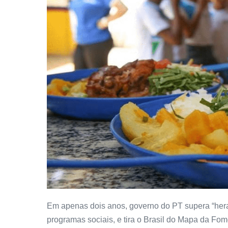
Em apenas dois anos, governo do PT supera “hera
programas sociais, e tira o Brasil do Mapa da Fom