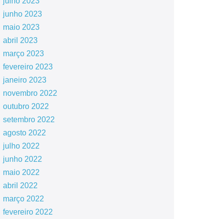
julho 2023
junho 2023
maio 2023
abril 2023
março 2023
fevereiro 2023
janeiro 2023
novembro 2022
outubro 2022
setembro 2022
agosto 2022
julho 2022
junho 2022
maio 2022
abril 2022
março 2022
fevereiro 2022