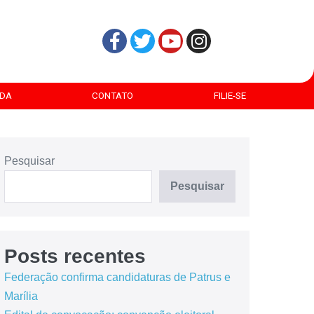
DA
CONTATO
FILIE-SE
Pesquisar
Pesquisar
Posts recentes
Federação confirma candidaturas de Patrus e
Marília