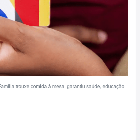
a Família trouxe comida à mesa, garantiu saúde, educação