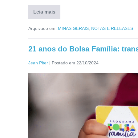
Leia mais
Arquivado em:
MINAS GERAIS
,
NOTAS E RELEASES
21 anos do Bolsa Família: tran
Jean Piter
|
Postado em
22/10/2024