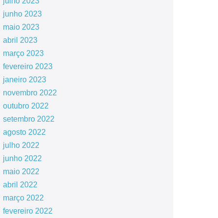
julho 2023
junho 2023
maio 2023
abril 2023
março 2023
fevereiro 2023
janeiro 2023
novembro 2022
outubro 2022
setembro 2022
agosto 2022
julho 2022
junho 2022
maio 2022
abril 2022
março 2022
fevereiro 2022