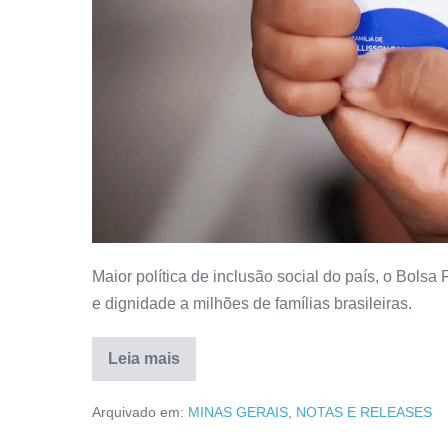
Maior política de inclusão social do país, o Bols
e dignidade a milhões de famílias brasileiras.
Leia mais
Arquivado em:
MINAS GERAIS
,
NOTAS E RELEASES