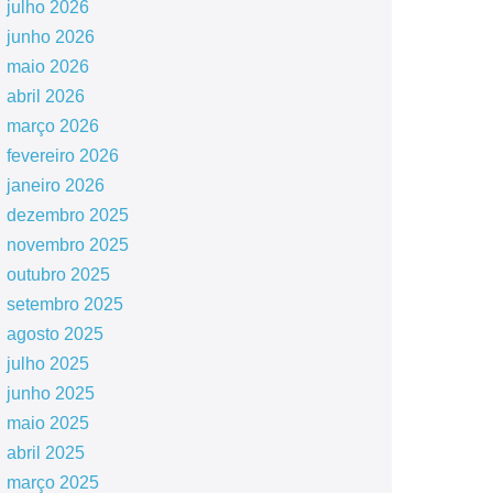
julho 2026
junho 2026
maio 2026
abril 2026
março 2026
fevereiro 2026
janeiro 2026
dezembro 2025
novembro 2025
outubro 2025
setembro 2025
agosto 2025
julho 2025
junho 2025
maio 2025
abril 2025
março 2025