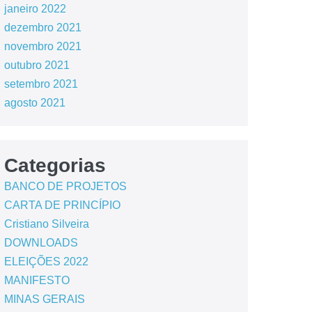
janeiro 2022
dezembro 2021
novembro 2021
outubro 2021
setembro 2021
agosto 2021
Categorias
BANCO DE PROJETOS
CARTA DE PRINCÍPIO
Cristiano Silveira
DOWNLOADS
ELEIÇÕES 2022
MANIFESTO
MINAS GERAIS