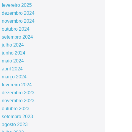
fevereiro 2025
dezembro 2024
novembro 2024
outubro 2024
setembro 2024
julho 2024
junho 2024
maio 2024
abril 2024
março 2024
fevereiro 2024
dezembro 2023
novembro 2023
outubro 2023
setembro 2023
agosto 2023