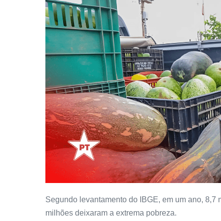
Segundo levantamento do IBGE, em um ano, 8,7 m
milhões deixaram a extrema pobreza.