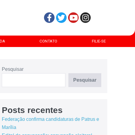
DA
CONTATO
FILIE-SE
Pesquisar
Pesquisar
Posts recentes
Federação confirma candidaturas de Patrus e
Marília