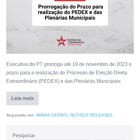
Executiva do PT prorroga até 19 de novembro de 2023 o
prazo para a realização do Processo de Eleição Direta
Extraordinário (PEDEX) e das Plenárias Municipais
Leia mais
Arquivado em:
MINAS GERAIS
,
NOTAS E RELEASES
Pesquisar