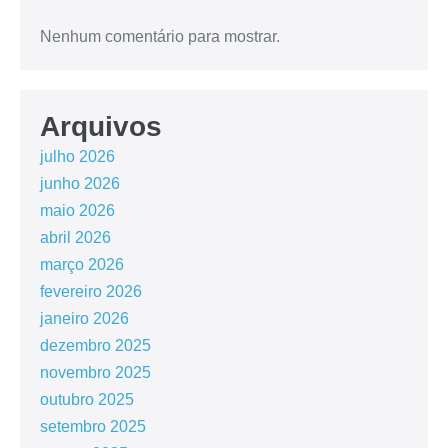
Nenhum comentário para mostrar.
Arquivos
julho 2026
junho 2026
maio 2026
abril 2026
março 2026
fevereiro 2026
janeiro 2026
dezembro 2025
novembro 2025
outubro 2025
setembro 2025