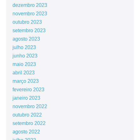
dezembro 2023
novembro 2023
outubro 2023
setembro 2023
agosto 2023
julho 2023
junho 2023
maio 2023
abril 2023
março 2023
fevereiro 2023
janeiro 2023
novembro 2022
outubro 2022
setembro 2022
agosto 2022