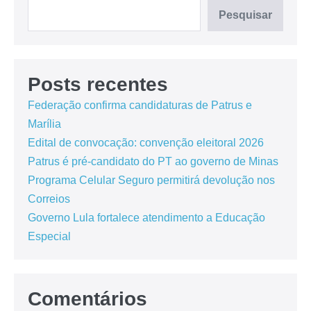
Pesquisar
Posts recentes
Federação confirma candidaturas de Patrus e
Marília
Edital de convocação: convenção eleitoral 2026
Patrus é pré-candidato do PT ao governo de Minas
Programa Celular Seguro permitirá devolução nos
Correios
Governo Lula fortalece atendimento a Educação
Especial
Comentários