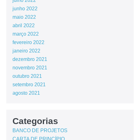
julho 2022
junho 2022
maio 2022
abril 2022
março 2022
fevereiro 2022
janeiro 2022
dezembro 2021
novembro 2021
outubro 2021
setembro 2021
agosto 2021
Categorias
BANCO DE PROJETOS
CARTA DE PRINCÍPIO