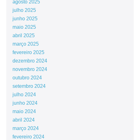
agosto 2025
julho 2025
junho 2025
maio 2025
abril 2025
março 2025
fevereiro 2025
dezembro 2024
novembro 2024
outubro 2024
setembro 2024
julho 2024
junho 2024
maio 2024
abril 2024
março 2024
fevereiro 2024