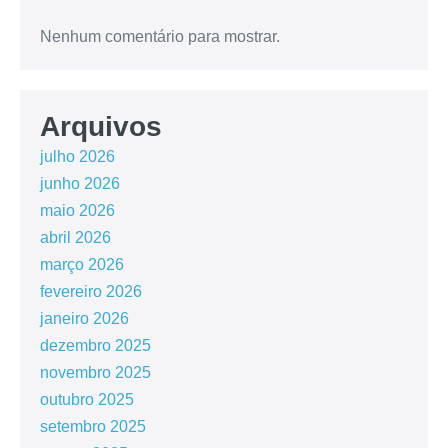
Nenhum comentário para mostrar.
Arquivos
julho 2026
junho 2026
maio 2026
abril 2026
março 2026
fevereiro 2026
janeiro 2026
dezembro 2025
novembro 2025
outubro 2025
setembro 2025