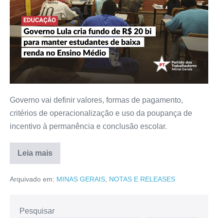
Governo vai definir valores, formas de pagamento,
critérios de operacionalização e uso da poupança de
incentivo à permanência e conclusão escolar.
Leia mais
Arquivado em:
MINAS GERAIS
,
NOTAS E RELEASES
Pesquisar