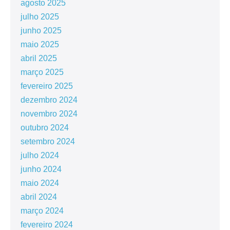
agosto 2025
julho 2025
junho 2025
maio 2025
abril 2025
março 2025
fevereiro 2025
dezembro 2024
novembro 2024
outubro 2024
setembro 2024
julho 2024
junho 2024
maio 2024
abril 2024
março 2024
fevereiro 2024