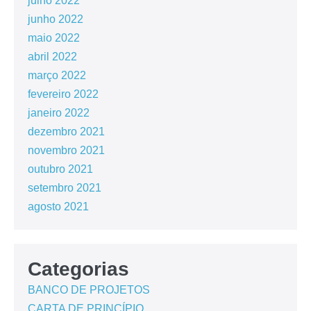
julho 2022
junho 2022
maio 2022
abril 2022
março 2022
fevereiro 2022
janeiro 2022
dezembro 2021
novembro 2021
outubro 2021
setembro 2021
agosto 2021
Categorias
BANCO DE PROJETOS
CARTA DE PRINCÍPIO