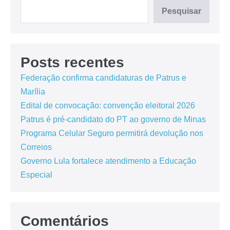
Pesquisar
Posts recentes
Federação confirma candidaturas de Patrus e
Marília
Edital de convocação: convenção eleitoral 2026
Patrus é pré-candidato do PT ao governo de Minas
Programa Celular Seguro permitirá devolução nos
Correios
Governo Lula fortalece atendimento a Educação
Especial
Comentários