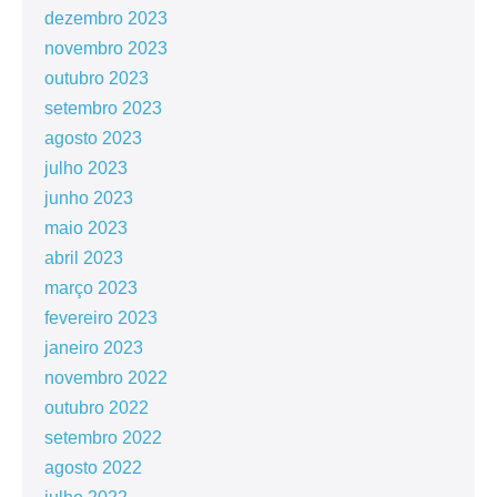
dezembro 2023
novembro 2023
outubro 2023
setembro 2023
agosto 2023
julho 2023
junho 2023
maio 2023
abril 2023
março 2023
fevereiro 2023
janeiro 2023
novembro 2022
outubro 2022
setembro 2022
agosto 2022