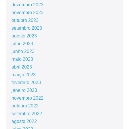
dezembro 2023
novembro 2023
outubro 2023
setembro 2023
agosto 2023
julho 2023
junho 2023
maio 2023
abril 2023
março 2023
fevereiro 2023
janeiro 2023
novembro 2022
outubro 2022
setembro 2022
agosto 2022