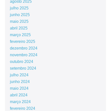
agosto 2025
julho 2025
junho 2025
maio 2025
abril 2025
março 2025
fevereiro 2025
dezembro 2024
novembro 2024
outubro 2024
setembro 2024
julho 2024
junho 2024
maio 2024
abril 2024
março 2024
fevereiro 2024