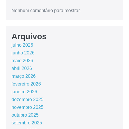
Nenhum comentário para mostrar.
Arquivos
julho 2026
junho 2026
maio 2026
abril 2026
março 2026
fevereiro 2026
janeiro 2026
dezembro 2025
novembro 2025
outubro 2025
setembro 2025