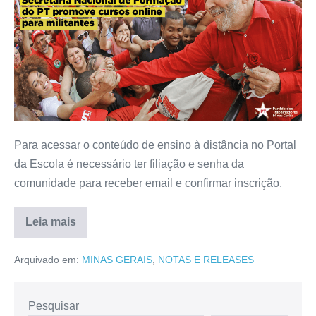
Para acessar o conteúdo de ensino à distância no Portal
da Escola é necessário ter filiação e senha da
comunidade para receber email e confirmar inscrição.
Leia mais
Arquivado em:
MINAS GERAIS
,
NOTAS E RELEASES
Pesquisar