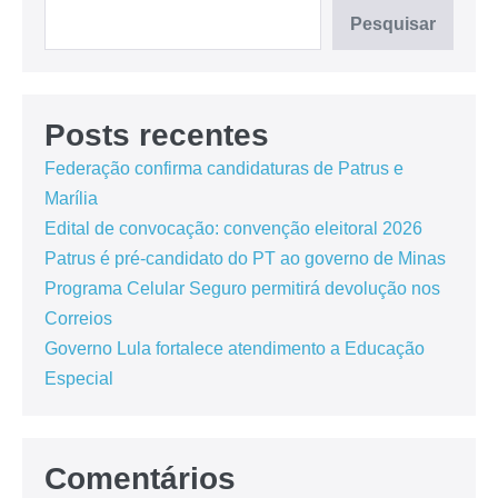
Pesquisar
Posts recentes
Federação confirma candidaturas de Patrus e
Marília
Edital de convocação: convenção eleitoral 2026
Patrus é pré-candidato do PT ao governo de Minas
Programa Celular Seguro permitirá devolução nos
Correios
Governo Lula fortalece atendimento a Educação
Especial
Comentários