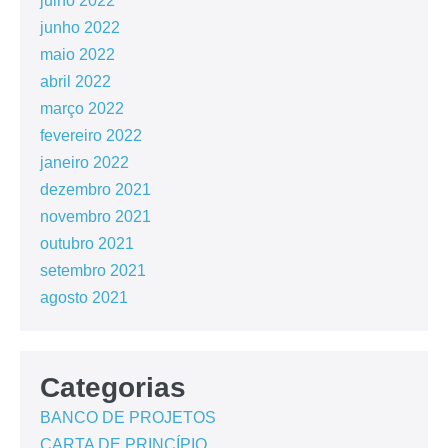
julho 2022
junho 2022
maio 2022
abril 2022
março 2022
fevereiro 2022
janeiro 2022
dezembro 2021
novembro 2021
outubro 2021
setembro 2021
agosto 2021
Categorias
BANCO DE PROJETOS
CARTA DE PRINCÍPIO