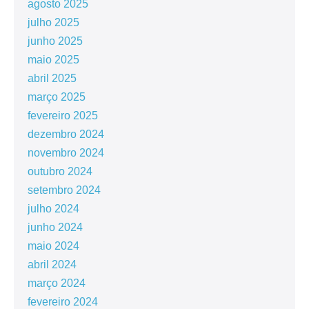
agosto 2025
julho 2025
junho 2025
maio 2025
abril 2025
março 2025
fevereiro 2025
dezembro 2024
novembro 2024
outubro 2024
setembro 2024
julho 2024
junho 2024
maio 2024
abril 2024
março 2024
fevereiro 2024