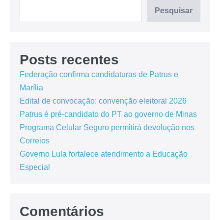
Pesquisar
Posts recentes
Federação confirma candidaturas de Patrus e
Marília
Edital de convocação: convenção eleitoral 2026
Patrus é pré-candidato do PT ao governo de Minas
Programa Celular Seguro permitirá devolução nos
Correios
Governo Lula fortalece atendimento a Educação
Especial
Comentários