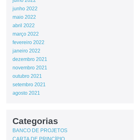
julho 2022
junho 2022
maio 2022
abril 2022
março 2022
fevereiro 2022
janeiro 2022
dezembro 2021
novembro 2021
outubro 2021
setembro 2021
agosto 2021
Categorias
BANCO DE PROJETOS
CARTA DE PRINCÍPIO