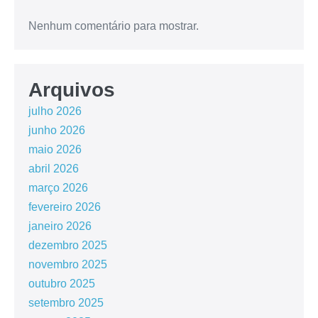
Nenhum comentário para mostrar.
Arquivos
julho 2026
junho 2026
maio 2026
abril 2026
março 2026
fevereiro 2026
janeiro 2026
dezembro 2025
novembro 2025
outubro 2025
setembro 2025