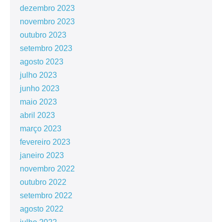
dezembro 2023
novembro 2023
outubro 2023
setembro 2023
agosto 2023
julho 2023
junho 2023
maio 2023
abril 2023
março 2023
fevereiro 2023
janeiro 2023
novembro 2022
outubro 2022
setembro 2022
agosto 2022