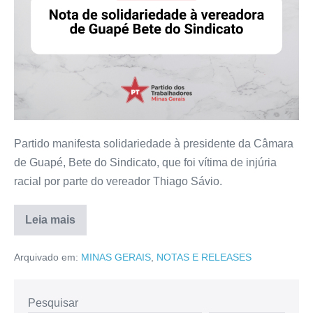
Partido manifesta solidariedade à presidente da Câmara
de Guapé, Bete do Sindicato, que foi vítima de injúria
racial por parte do vereador Thiago Sávio.
Leia mais
Arquivado em:
MINAS GERAIS
,
NOTAS E RELEASES
Pesquisar