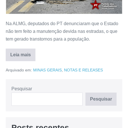
Na ALMG, deputados do PT denunciaram que o Estado
não tem feito a manutenção devida nas estradas, o que
tem gerado transtornos para a população.
Leia mais
Arquivado em:
MINAS GERAIS
,
NOTAS E RELEASES
Pesquisar
Pesquisar
Posts recentes