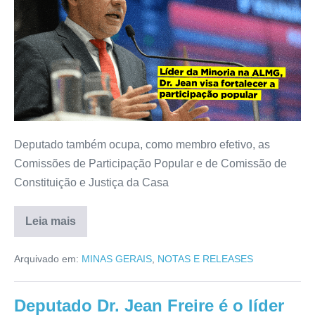
Deputado também ocupa, como membro efetivo, as
Comissões de Participação Popular e de Comissão de
Constituição e Justiça da Casa
Leia mais
Arquivado em:
MINAS GERAIS
,
NOTAS E RELEASES
Deputado Dr. Jean Freire é o líder