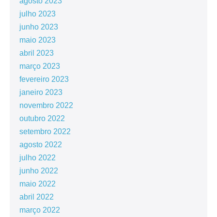
agosto 2023
julho 2023
junho 2023
maio 2023
abril 2023
março 2023
fevereiro 2023
janeiro 2023
novembro 2022
outubro 2022
setembro 2022
agosto 2022
julho 2022
junho 2022
maio 2022
abril 2022
março 2022