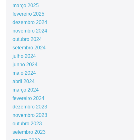
março 2025
fevereiro 2025
dezembro 2024
novembro 2024
outubro 2024
setembro 2024
julho 2024
junho 2024
maio 2024
abril 2024
março 2024
fevereiro 2024
dezembro 2023
novembro 2023
outubro 2023
setembro 2023