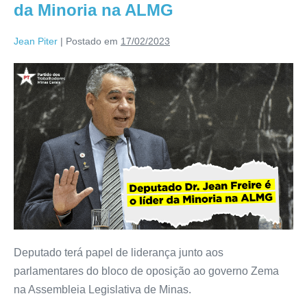
da Minoria na ALMG
Jean Piter
|
Postado em
17/02/2023
Deputado terá papel de liderança junto aos
parlamentares do bloco de oposição ao governo Zema
na Assembleia Legislativa de Minas.