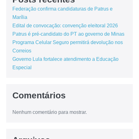
Federação confirma candidaturas de Patrus e
Marília
Edital de convocação: convenção eleitoral 2026
Patrus é pré-candidato do PT ao governo de Minas
Programa Celular Seguro permitirá devolução nos
Correios
Governo Lula fortalece atendimento a Educação
Especial
Comentários
Nenhum comentário para mostrar.