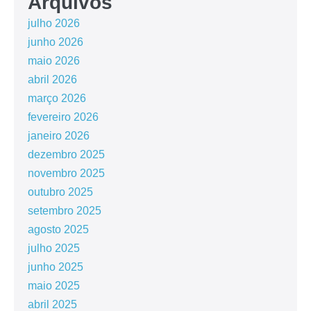
Arquivos
julho 2026
junho 2026
maio 2026
abril 2026
março 2026
fevereiro 2026
janeiro 2026
dezembro 2025
novembro 2025
outubro 2025
setembro 2025
agosto 2025
julho 2025
junho 2025
maio 2025
abril 2025