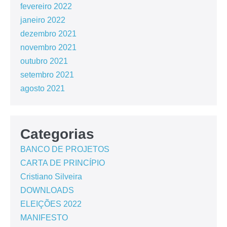
fevereiro 2022
janeiro 2022
dezembro 2021
novembro 2021
outubro 2021
setembro 2021
agosto 2021
Categorias
BANCO DE PROJETOS
CARTA DE PRINCÍPIO
Cristiano Silveira
DOWNLOADS
ELEIÇÕES 2022
MANIFESTO