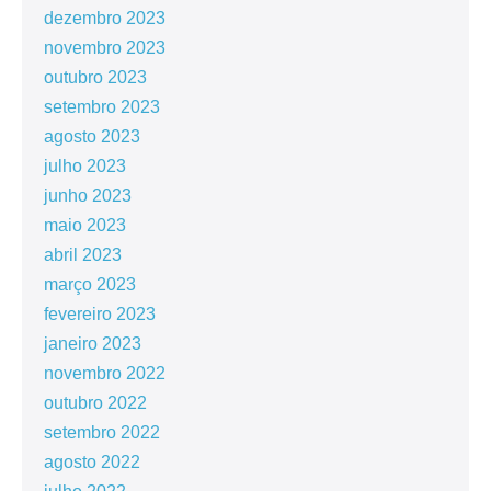
dezembro 2023
novembro 2023
outubro 2023
setembro 2023
agosto 2023
julho 2023
junho 2023
maio 2023
abril 2023
março 2023
fevereiro 2023
janeiro 2023
novembro 2022
outubro 2022
setembro 2022
agosto 2022