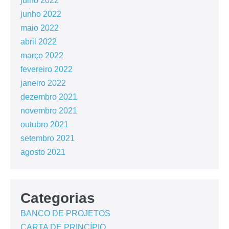
julho 2022
junho 2022
maio 2022
abril 2022
março 2022
fevereiro 2022
janeiro 2022
dezembro 2021
novembro 2021
outubro 2021
setembro 2021
agosto 2021
Categorias
BANCO DE PROJETOS
CARTA DE PRINCÍPIO