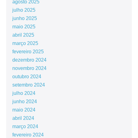
agosto 2025
julho 2025
junho 2025
maio 2025
abril 2025
março 2025
fevereiro 2025
dezembro 2024
novembro 2024
outubro 2024
setembro 2024
julho 2024
junho 2024
maio 2024
abril 2024
março 2024
fevereiro 2024