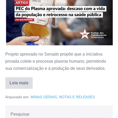
Projeto aprovado no Senado propõe que a iniciativa
privada colete e processe plasma humano, permitindo
sua comercialização e a produção de seus derivados.
Leia mais
Arquivado em:
MINAS GERAIS
,
NOTAS E RELEASES
Pesquisar