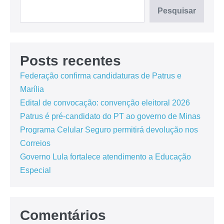
Pesquisar
Posts recentes
Federação confirma candidaturas de Patrus e
Marília
Edital de convocação: convenção eleitoral 2026
Patrus é pré-candidato do PT ao governo de Minas
Programa Celular Seguro permitirá devolução nos
Correios
Governo Lula fortalece atendimento a Educação
Especial
Comentários