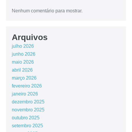
Nenhum comentário para mostrar.
Arquivos
julho 2026
junho 2026
maio 2026
abril 2026
março 2026
fevereiro 2026
janeiro 2026
dezembro 2025
novembro 2025
outubro 2025
setembro 2025