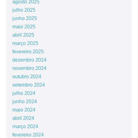
agosto 2025
julho 2025
junho 2025
maio 2025
abril 2025
março 2025
fevereiro 2025
dezembro 2024
novembro 2024
outubro 2024
setembro 2024
julho 2024
junho 2024
maio 2024
abril 2024
março 2024
fevereiro 2024