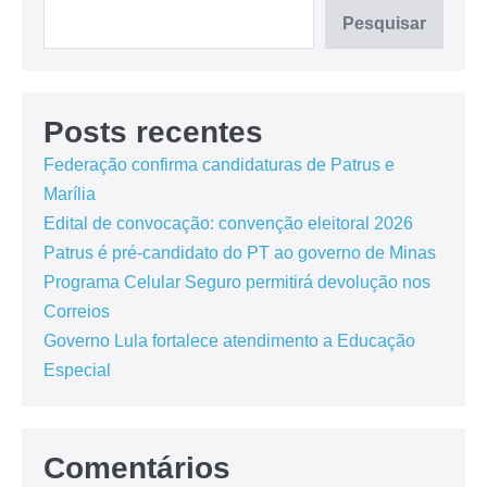
Pesquisar
Posts recentes
Federação confirma candidaturas de Patrus e
Marília
Edital de convocação: convenção eleitoral 2026
Patrus é pré-candidato do PT ao governo de Minas
Programa Celular Seguro permitirá devolução nos
Correios
Governo Lula fortalece atendimento a Educação
Especial
Comentários