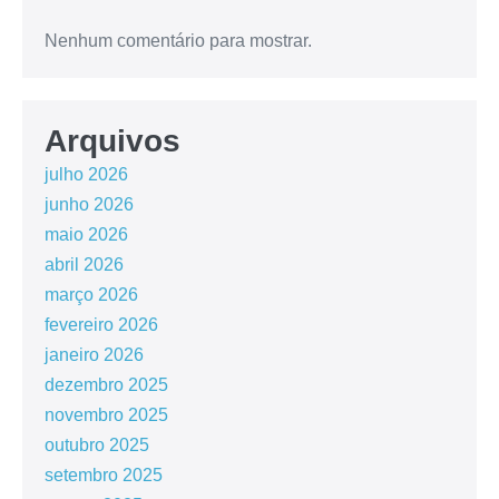
Nenhum comentário para mostrar.
Arquivos
julho 2026
junho 2026
maio 2026
abril 2026
março 2026
fevereiro 2026
janeiro 2026
dezembro 2025
novembro 2025
outubro 2025
setembro 2025