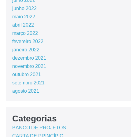
julho 2022
junho 2022
maio 2022
abril 2022
março 2022
fevereiro 2022
janeiro 2022
dezembro 2021
novembro 2021
outubro 2021
setembro 2021
agosto 2021
Categorias
BANCO DE PROJETOS
CARTA DE PRINCÍPIO