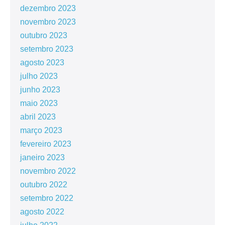
dezembro 2023
novembro 2023
outubro 2023
setembro 2023
agosto 2023
julho 2023
junho 2023
maio 2023
abril 2023
março 2023
fevereiro 2023
janeiro 2023
novembro 2022
outubro 2022
setembro 2022
agosto 2022