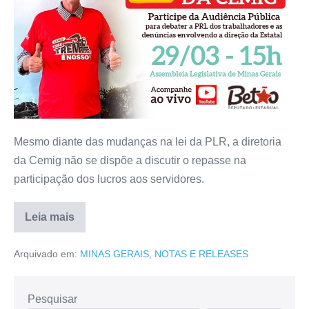
Mesmo diante das mudanças na lei da PLR, a diretoria
da Cemig não se dispõe a discutir o repasse na
participação dos lucros aos servidores.
Leia mais
Arquivado em:
MINAS GERAIS
,
NOTAS E RELEASES
Pesquisar