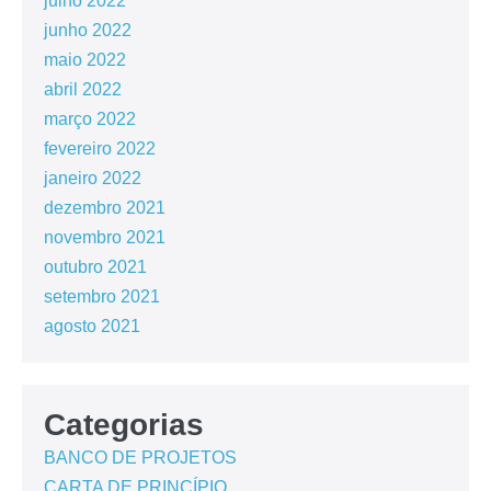
julho 2022
junho 2022
maio 2022
abril 2022
março 2022
fevereiro 2022
janeiro 2022
dezembro 2021
novembro 2021
outubro 2021
setembro 2021
agosto 2021
Categorias
BANCO DE PROJETOS
CARTA DE PRINCÍPIO