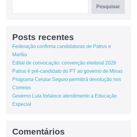
Pesquisar
Posts recentes
Federação confirma candidaturas de Patrus e
Marília
Edital de convocação: convenção eleitoral 2026
Patrus é pré-candidato do PT ao governo de Minas
Programa Celular Seguro permitirá devolução nos
Correios
Governo Lula fortalece atendimento a Educação
Especial
Comentários