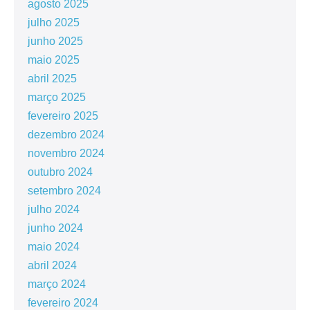
agosto 2025
julho 2025
junho 2025
maio 2025
abril 2025
março 2025
fevereiro 2025
dezembro 2024
novembro 2024
outubro 2024
setembro 2024
julho 2024
junho 2024
maio 2024
abril 2024
março 2024
fevereiro 2024