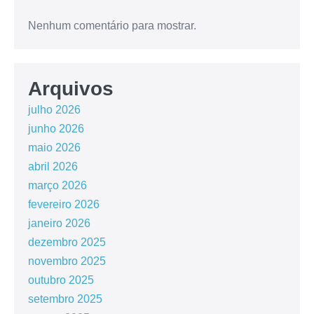
Nenhum comentário para mostrar.
Arquivos
julho 2026
junho 2026
maio 2026
abril 2026
março 2026
fevereiro 2026
janeiro 2026
dezembro 2025
novembro 2025
outubro 2025
setembro 2025