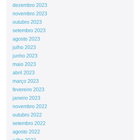
dezembro 2023
novembro 2023
outubro 2023
setembro 2023
agosto 2023
julho 2023
junho 2023
maio 2023
abril 2023
março 2023
fevereiro 2023
janeiro 2023
novembro 2022
outubro 2022
setembro 2022
agosto 2022