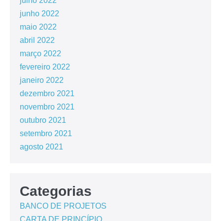
julho 2022
junho 2022
maio 2022
abril 2022
março 2022
fevereiro 2022
janeiro 2022
dezembro 2021
novembro 2021
outubro 2021
setembro 2021
agosto 2021
Categorias
BANCO DE PROJETOS
CARTA DE PRINCÍPIO