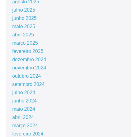
agosto 2025
julho 2025
junho 2025
maio 2025
abril 2025
março 2025
fevereiro 2025
dezembro 2024
novembro 2024
outubro 2024
setembro 2024
julho 2024
junho 2024
maio 2024
abril 2024
março 2024
fevereiro 2024