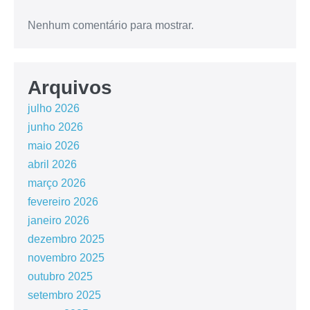
Nenhum comentário para mostrar.
Arquivos
julho 2026
junho 2026
maio 2026
abril 2026
março 2026
fevereiro 2026
janeiro 2026
dezembro 2025
novembro 2025
outubro 2025
setembro 2025