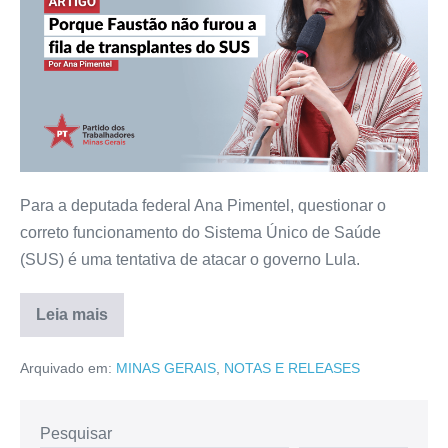
Para a deputada federal Ana Pimentel, questionar o
correto funcionamento do Sistema Único de Saúde
(SUS) é uma tentativa de atacar o governo Lula.
Leia mais
Arquivado em:
MINAS GERAIS
,
NOTAS E RELEASES
Pesquisar