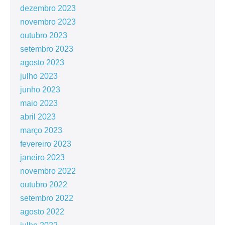
dezembro 2023
novembro 2023
outubro 2023
setembro 2023
agosto 2023
julho 2023
junho 2023
maio 2023
abril 2023
março 2023
fevereiro 2023
janeiro 2023
novembro 2022
outubro 2022
setembro 2022
agosto 2022