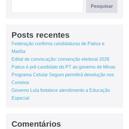
Pesquisar
Posts recentes
Federação confirma candidaturas de Patrus e
Marília
Edital de convocação: convenção eleitoral 2026
Patrus é pré-candidato do PT ao governo de Minas
Programa Celular Seguro permitirá devolução nos
Correios
Governo Lula fortalece atendimento a Educação
Especial
Comentários