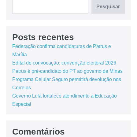
Pesquisar
Posts recentes
Federação confirma candidaturas de Patrus e
Marília
Edital de convocação: convenção eleitoral 2026
Patrus é pré-candidato do PT ao governo de Minas
Programa Celular Seguro permitirá devolução nos
Correios
Governo Lula fortalece atendimento a Educação
Especial
Comentários