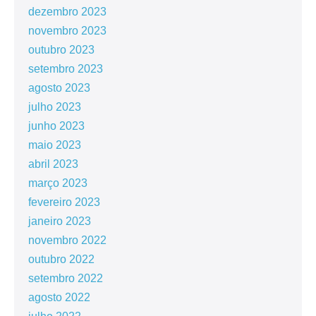
dezembro 2023
novembro 2023
outubro 2023
setembro 2023
agosto 2023
julho 2023
junho 2023
maio 2023
abril 2023
março 2023
fevereiro 2023
janeiro 2023
novembro 2022
outubro 2022
setembro 2022
agosto 2022