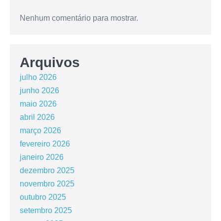
Nenhum comentário para mostrar.
Arquivos
julho 2026
junho 2026
maio 2026
abril 2026
março 2026
fevereiro 2026
janeiro 2026
dezembro 2025
novembro 2025
outubro 2025
setembro 2025