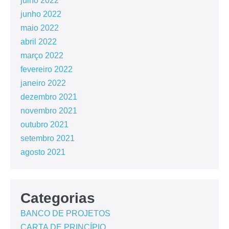
julho 2022
junho 2022
maio 2022
abril 2022
março 2022
fevereiro 2022
janeiro 2022
dezembro 2021
novembro 2021
outubro 2021
setembro 2021
agosto 2021
Categorias
BANCO DE PROJETOS
CARTA DE PRINCÍPIO