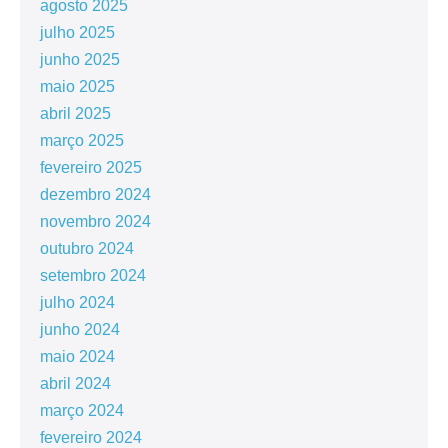
agosto 2025
julho 2025
junho 2025
maio 2025
abril 2025
março 2025
fevereiro 2025
dezembro 2024
novembro 2024
outubro 2024
setembro 2024
julho 2024
junho 2024
maio 2024
abril 2024
março 2024
fevereiro 2024