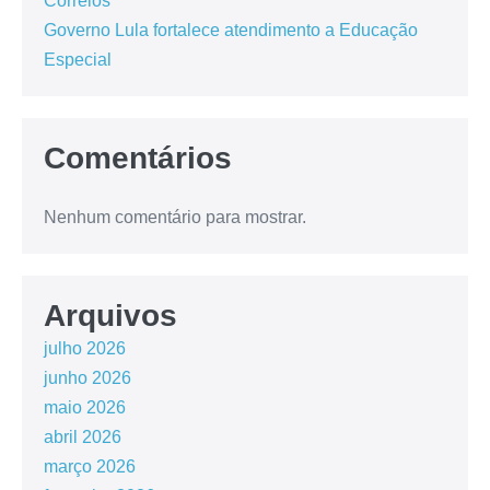
Correios
Governo Lula fortalece atendimento a Educação
Especial
Comentários
Nenhum comentário para mostrar.
Arquivos
julho 2026
junho 2026
maio 2026
abril 2026
março 2026