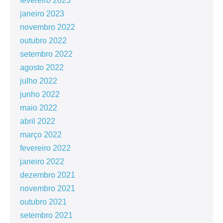
fevereiro 2023
janeiro 2023
novembro 2022
outubro 2022
setembro 2022
agosto 2022
julho 2022
junho 2022
maio 2022
abril 2022
março 2022
fevereiro 2022
janeiro 2022
dezembro 2021
novembro 2021
outubro 2021
setembro 2021