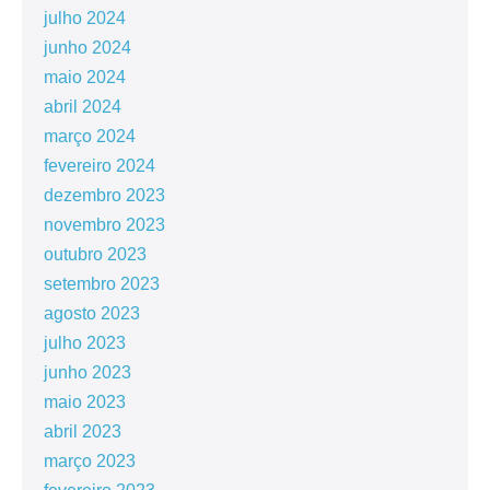
julho 2024
junho 2024
maio 2024
abril 2024
março 2024
fevereiro 2024
dezembro 2023
novembro 2023
outubro 2023
setembro 2023
agosto 2023
julho 2023
junho 2023
maio 2023
abril 2023
março 2023