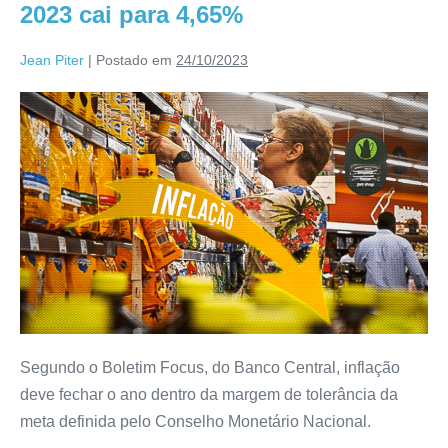
2023 cai para 4,65%
Jean Piter
|
Postado em
24/10/2023
Segundo o Boletim Focus, do Banco Central, inflação
deve fechar o ano dentro da margem de tolerância da
meta definida pelo Conselho Monetário Nacional.