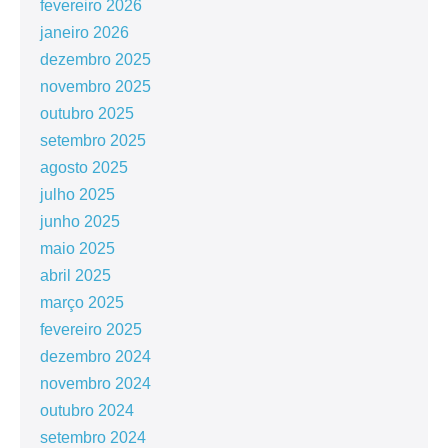
fevereiro 2026
janeiro 2026
dezembro 2025
novembro 2025
outubro 2025
setembro 2025
agosto 2025
julho 2025
junho 2025
maio 2025
abril 2025
março 2025
fevereiro 2025
dezembro 2024
novembro 2024
outubro 2024
setembro 2024