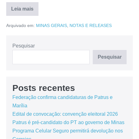
Leia mais
Arquivado em:
MINAS GERAIS
,
NOTAS E RELEASES
Pesquisar
Pesquisar
Posts recentes
Federação confirma candidaturas de Patrus e
Marília
Edital de convocação: convenção eleitoral 2026
Patrus é pré-candidato do PT ao governo de Minas
Programa Celular Seguro permitirá devolução nos