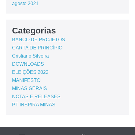
agosto 2021
Categorias
BANCO DE PROJETOS
CARTA DE PRINCÍPIO
Cristiano Silveira
DOWNLOADS
ELEIÇÕES 2022
MANIFESTO
MINAS GERAIS
NOTAS E RELEASES
PT INSPIRA MINAS