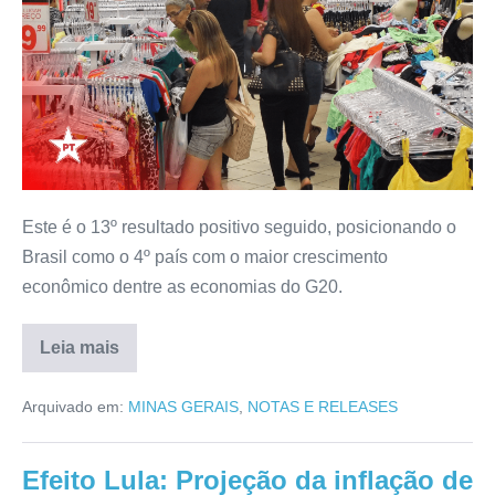
Este é o 13º resultado positivo seguido, posicionando o
Brasil como o 4º país com o maior crescimento
econômico dentre as economias do G20.
Leia mais
Arquivado em:
MINAS GERAIS
,
NOTAS E RELEASES
Efeito Lula: Projeção da inflação de