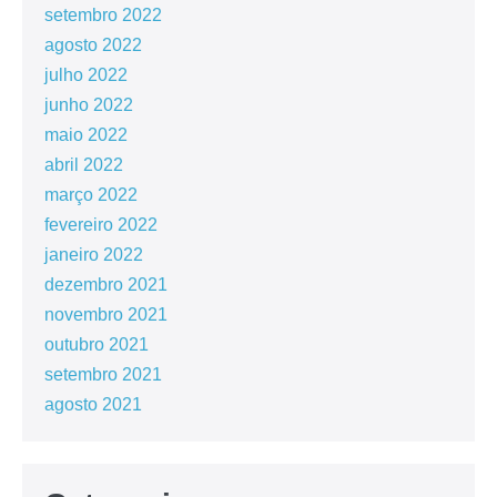
setembro 2022
agosto 2022
julho 2022
junho 2022
maio 2022
abril 2022
março 2022
fevereiro 2022
janeiro 2022
dezembro 2021
novembro 2021
outubro 2021
setembro 2021
agosto 2021