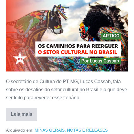
O secretário de Cultura do PT-MG, Lucas Cassab, fala
sobre os desafios do setor cultural no Brasil e o que deve
ser feito para reverter esse cenário.
Leia mais
Arquivado em:
MINAS GERAIS
,
NOTAS E RELEASES