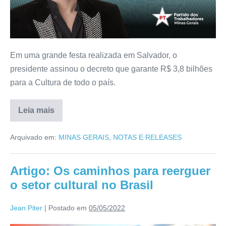
Em uma grande festa realizada em Salvador, o
presidente assinou o decreto que garante R$ 3,8 bilhões
para a Cultura de todo o país.
Leia mais
Arquivado em:
MINAS GERAIS
,
NOTAS E RELEASES
Artigo: Os caminhos para reerguer
o setor cultural no Brasil
Jean Piter
|
Postado em
05/05/2022