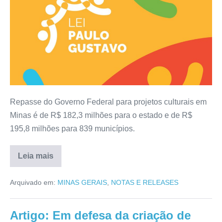
Repasse do Governo Federal para projetos culturais em
Minas é de R$ 182,3 milhões para o estado e de R$
195,8 milhões para 839 municípios.
Leia mais
Arquivado em:
MINAS GERAIS
,
NOTAS E RELEASES
Artigo: Em defesa da criação de