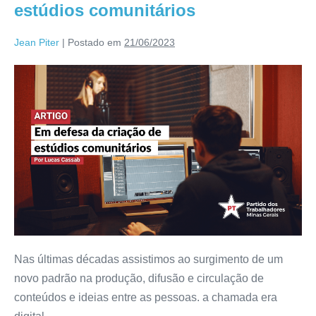
estúdios comunitários
Jean Piter
|
Postado em
21/06/2023
Nas últimas décadas assistimos ao surgimento de um
novo padrão na produção, difusão e circulação de
conteúdos e ideias entre as pessoas. a chamada era