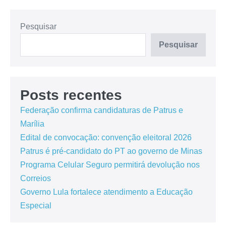
Pesquisar
Pesquisar
Posts recentes
Federação confirma candidaturas de Patrus e
Marília
Edital de convocação: convenção eleitoral 2026
Patrus é pré-candidato do PT ao governo de Minas
Programa Celular Seguro permitirá devolução nos
Correios
Governo Lula fortalece atendimento a Educação
Especial