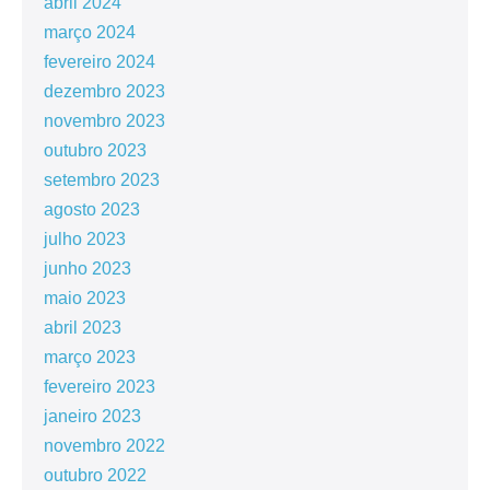
abril 2024
março 2024
fevereiro 2024
dezembro 2023
novembro 2023
outubro 2023
setembro 2023
agosto 2023
julho 2023
junho 2023
maio 2023
abril 2023
março 2023
fevereiro 2023
janeiro 2023
novembro 2022
outubro 2022