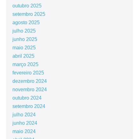
outubro 2025
setembro 2025
agosto 2025
julho 2025
junho 2025
maio 2025
abril 2025
março 2025
fevereiro 2025
dezembro 2024
novembro 2024
outubro 2024
setembro 2024
julho 2024
junho 2024
maio 2024