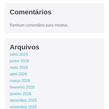
Comentários
Nenhum comentário para mostrar.
Arquivos
julho 2026
junho 2026
maio 2026
abril 2026
março 2026
fevereiro 2026
janeiro 2026
dezembro 2025
novembro 2025