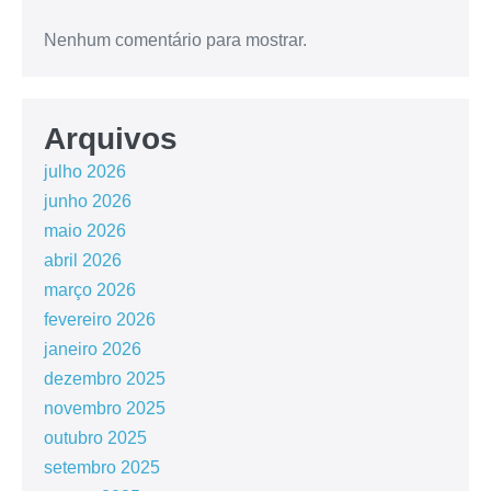
Nenhum comentário para mostrar.
Arquivos
julho 2026
junho 2026
maio 2026
abril 2026
março 2026
fevereiro 2026
janeiro 2026
dezembro 2025
novembro 2025
outubro 2025
setembro 2025