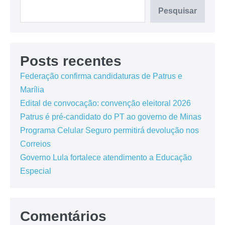
Pesquisar
Posts recentes
Federação confirma candidaturas de Patrus e
Marília
Edital de convocação: convenção eleitoral 2026
Patrus é pré-candidato do PT ao governo de Minas
Programa Celular Seguro permitirá devolução nos
Correios
Governo Lula fortalece atendimento a Educação
Especial
Comentários