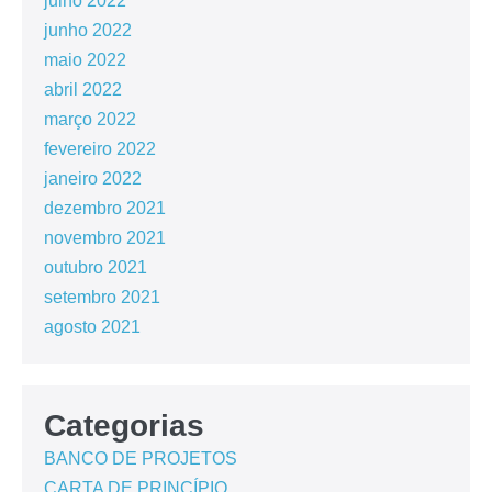
julho 2022
junho 2022
maio 2022
abril 2022
março 2022
fevereiro 2022
janeiro 2022
dezembro 2021
novembro 2021
outubro 2021
setembro 2021
agosto 2021
Categorias
BANCO DE PROJETOS
CARTA DE PRINCÍPIO