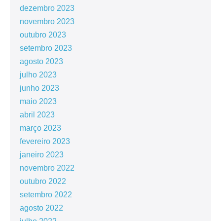
dezembro 2023
novembro 2023
outubro 2023
setembro 2023
agosto 2023
julho 2023
junho 2023
maio 2023
abril 2023
março 2023
fevereiro 2023
janeiro 2023
novembro 2022
outubro 2022
setembro 2022
agosto 2022