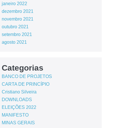
janeiro 2022
dezembro 2021
novembro 2021
outubro 2021
setembro 2021
agosto 2021
Categorias
BANCO DE PROJETOS
CARTA DE PRINCÍPIO
Cristiano Silveira
DOWNLOADS
ELEIÇÕES 2022
MANIFESTO
MINAS GERAIS