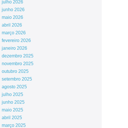
julho 2026
junho 2026
maio 2026
abril 2026
março 2026
fevereiro 2026
janeiro 2026
dezembro 2025
novembro 2025
outubro 2025
setembro 2025
agosto 2025
julho 2025
junho 2025
maio 2025
abril 2025
março 2025