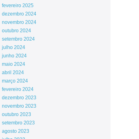
fevereiro 2025
dezembro 2024
novembro 2024
outubro 2024
setembro 2024
julho 2024
junho 2024
maio 2024
abril 2024
março 2024
fevereiro 2024
dezembro 2023
novembro 2023
outubro 2023
setembro 2023
agosto 2023