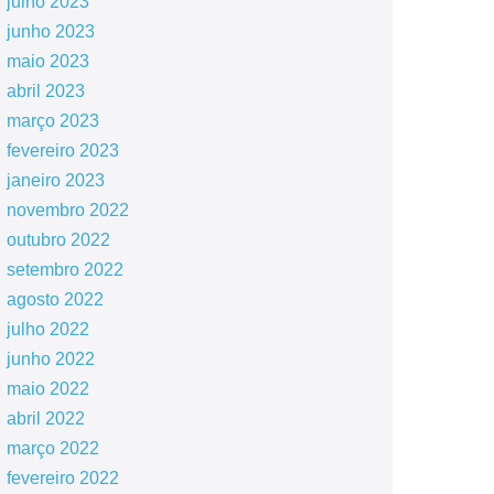
julho 2023
junho 2023
maio 2023
abril 2023
março 2023
fevereiro 2023
janeiro 2023
novembro 2022
outubro 2022
setembro 2022
agosto 2022
julho 2022
junho 2022
maio 2022
abril 2022
março 2022
fevereiro 2022