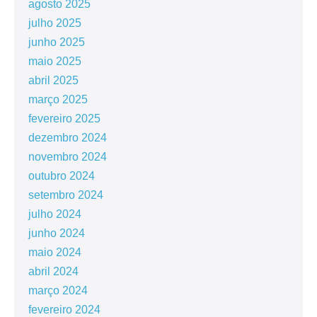
agosto 2025
julho 2025
junho 2025
maio 2025
abril 2025
março 2025
fevereiro 2025
dezembro 2024
novembro 2024
outubro 2024
setembro 2024
julho 2024
junho 2024
maio 2024
abril 2024
março 2024
fevereiro 2024