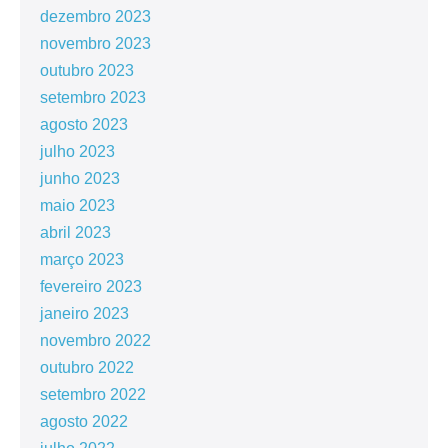
dezembro 2023
novembro 2023
outubro 2023
setembro 2023
agosto 2023
julho 2023
junho 2023
maio 2023
abril 2023
março 2023
fevereiro 2023
janeiro 2023
novembro 2022
outubro 2022
setembro 2022
agosto 2022