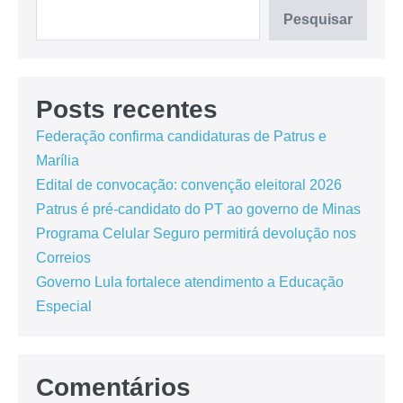
Pesquisar
Posts recentes
Federação confirma candidaturas de Patrus e
Marília
Edital de convocação: convenção eleitoral 2026
Patrus é pré-candidato do PT ao governo de Minas
Programa Celular Seguro permitirá devolução nos
Correios
Governo Lula fortalece atendimento a Educação
Especial
Comentários