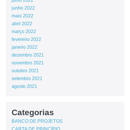
julho 2022
junho 2022
maio 2022
abril 2022
março 2022
fevereiro 2022
janeiro 2022
dezembro 2021
novembro 2021
outubro 2021
setembro 2021
agosto 2021
Categorias
BANCO DE PROJETOS
CARTA DE PRINCÍPIO