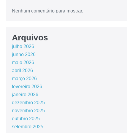
Nenhum comentário para mostrar.
Arquivos
julho 2026
junho 2026
maio 2026
abril 2026
março 2026
fevereiro 2026
janeiro 2026
dezembro 2025
novembro 2025
outubro 2025
setembro 2025