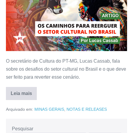
O secretário de Cultura do PT-MG, Lucas Cassab, fala
sobre os desafios do setor cultural no Brasil e o que deve
ser feito para reverter esse cenário.
Leia mais
Arquivado em:
MINAS GERAIS
,
NOTAS E RELEASES
Pesquisar