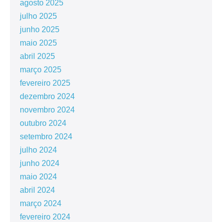
agosto 2025
julho 2025
junho 2025
maio 2025
abril 2025
março 2025
fevereiro 2025
dezembro 2024
novembro 2024
outubro 2024
setembro 2024
julho 2024
junho 2024
maio 2024
abril 2024
março 2024
fevereiro 2024