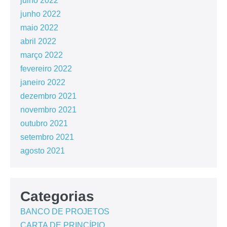
julho 2022
junho 2022
maio 2022
abril 2022
março 2022
fevereiro 2022
janeiro 2022
dezembro 2021
novembro 2021
outubro 2021
setembro 2021
agosto 2021
Categorias
BANCO DE PROJETOS
CARTA DE PRINCÍPIO