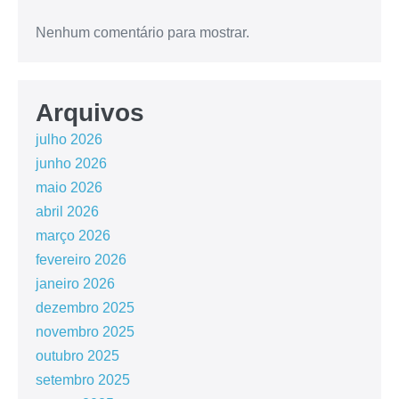
Nenhum comentário para mostrar.
Arquivos
julho 2026
junho 2026
maio 2026
abril 2026
março 2026
fevereiro 2026
janeiro 2026
dezembro 2025
novembro 2025
outubro 2025
setembro 2025