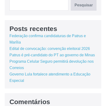
Pesquisar
Posts recentes
Federação confirma candidaturas de Patrus e
Marília
Edital de convocação: convenção eleitoral 2026
Patrus é pré-candidato do PT ao governo de Minas
Programa Celular Seguro permitirá devolução nos
Correios
Governo Lula fortalece atendimento a Educação
Especial
Comentários