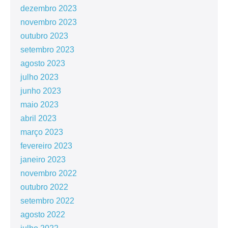
dezembro 2023
novembro 2023
outubro 2023
setembro 2023
agosto 2023
julho 2023
junho 2023
maio 2023
abril 2023
março 2023
fevereiro 2023
janeiro 2023
novembro 2022
outubro 2022
setembro 2022
agosto 2022