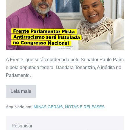
A Frente, que será coordenada pelo Senador Paulo Paim
e pela deputada federal Dandara Tonantzin, é inédita no
Parlamento.
Leia mais
Arquivado em:
MINAS GERAIS
,
NOTAS E RELEASES
Pesquisar