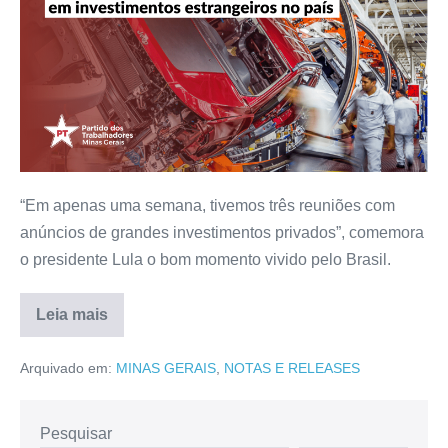
“Em apenas uma semana, tivemos três reuniões com
anúncios de grandes investimentos privados”, comemora
o presidente Lula o bom momento vivido pelo Brasil.
Leia mais
Arquivado em:
MINAS GERAIS
,
NOTAS E RELEASES
Pesquisar