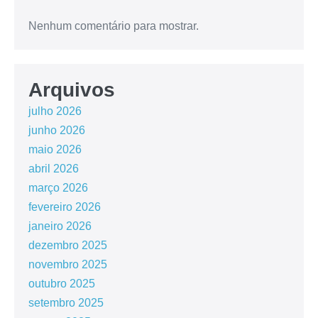
Nenhum comentário para mostrar.
Arquivos
julho 2026
junho 2026
maio 2026
abril 2026
março 2026
fevereiro 2026
janeiro 2026
dezembro 2025
novembro 2025
outubro 2025
setembro 2025