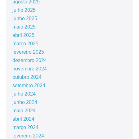
agosto 2025
julho 2025
junho 2025
maio 2025
abril 2025
março 2025
fevereiro 2025
dezembro 2024
novembro 2024
outubro 2024
setembro 2024
julho 2024
junho 2024
maio 2024
abril 2024
março 2024
fevereiro 2024