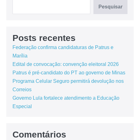
Pesquisar
Posts recentes
Federação confirma candidaturas de Patrus e
Marília
Edital de convocação: convenção eleitoral 2026
Patrus é pré-candidato do PT ao governo de Minas
Programa Celular Seguro permitirá devolução nos
Correios
Governo Lula fortalece atendimento a Educação
Especial
Comentários