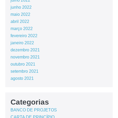
julho 2022
junho 2022
maio 2022
abril 2022
março 2022
fevereiro 2022
janeiro 2022
dezembro 2021
novembro 2021
outubro 2021
setembro 2021
agosto 2021
Categorias
BANCO DE PROJETOS
CARTA DE PRINCÍPIO