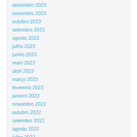
dezembro 2023
novembro 2023
outubro 2023
setembro 2023
agosto 2023
julho 2023
junho 2023
maio 2023
abril 2023
março 2023
fevereiro 2023
janeiro 2023
novembro 2022
outubro 2022
setembro 2022
agosto 2022