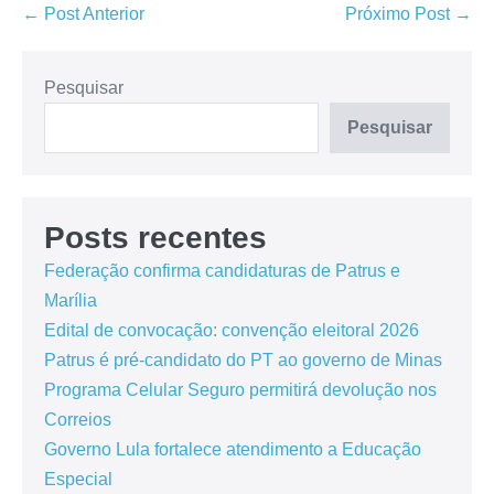
← Post Anterior
Próximo Post →
Pesquisar
Pesquisar
Posts recentes
Federação confirma candidaturas de Patrus e
Marília
Edital de convocação: convenção eleitoral 2026
Patrus é pré-candidato do PT ao governo de Minas
Programa Celular Seguro permitirá devolução nos
Correios
Governo Lula fortalece atendimento a Educação
Especial