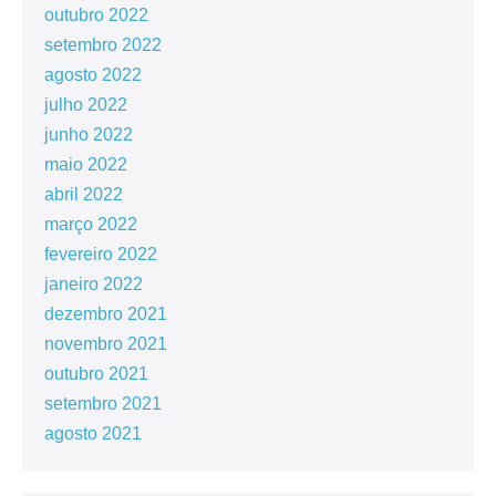
outubro 2022
setembro 2022
agosto 2022
julho 2022
junho 2022
maio 2022
abril 2022
março 2022
fevereiro 2022
janeiro 2022
dezembro 2021
novembro 2021
outubro 2021
setembro 2021
agosto 2021