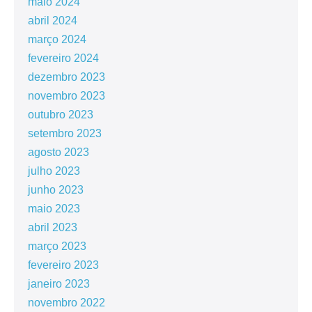
maio 2024
abril 2024
março 2024
fevereiro 2024
dezembro 2023
novembro 2023
outubro 2023
setembro 2023
agosto 2023
julho 2023
junho 2023
maio 2023
abril 2023
março 2023
fevereiro 2023
janeiro 2023
novembro 2022