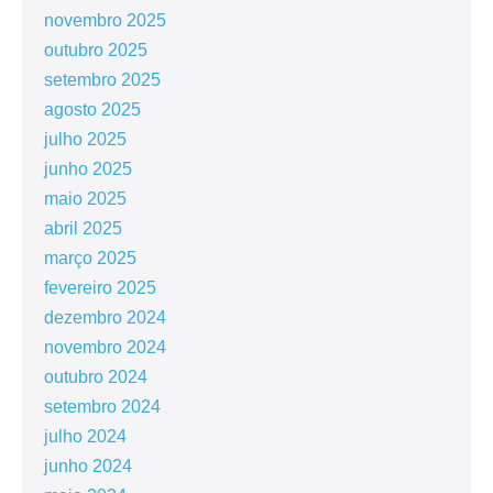
novembro 2025
outubro 2025
setembro 2025
agosto 2025
julho 2025
junho 2025
maio 2025
abril 2025
março 2025
fevereiro 2025
dezembro 2024
novembro 2024
outubro 2024
setembro 2024
julho 2024
junho 2024