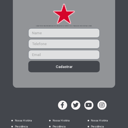
CADASTRE-SE PARA RECEBER MAIS INFORMAÇÕES DO PARTIDO DOS TRABALHADORES DE MINAS GERAIS
Cadastrar
Nossa História
Nossa História
Nossa História
Presidência
Presidência
Presidência