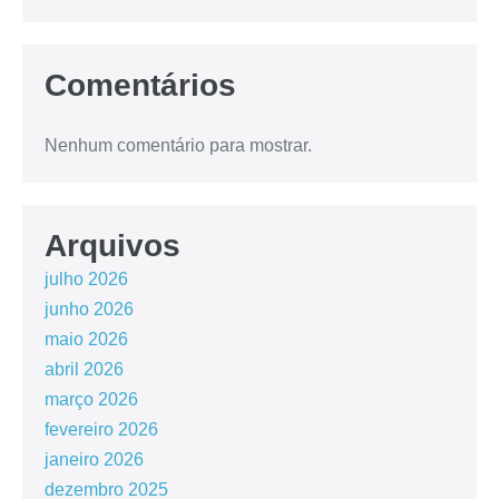
Comentários
Nenhum comentário para mostrar.
Arquivos
julho 2026
junho 2026
maio 2026
abril 2026
março 2026
fevereiro 2026
janeiro 2026
dezembro 2025