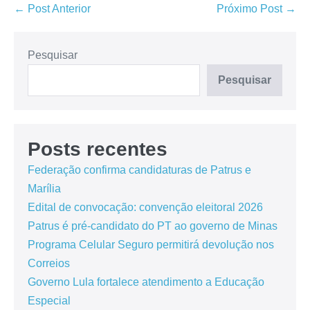
← Post Anterior
Próximo Post →
Pesquisar
Pesquisar
Posts recentes
Federação confirma candidaturas de Patrus e
Marília
Edital de convocação: convenção eleitoral 2026
Patrus é pré-candidato do PT ao governo de Minas
Programa Celular Seguro permitirá devolução nos
Correios
Governo Lula fortalece atendimento a Educação
Especial