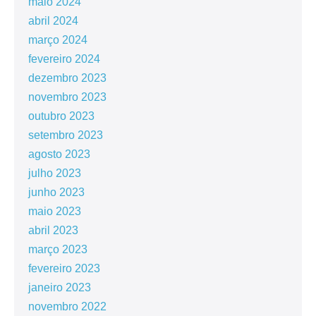
maio 2024
abril 2024
março 2024
fevereiro 2024
dezembro 2023
novembro 2023
outubro 2023
setembro 2023
agosto 2023
julho 2023
junho 2023
maio 2023
abril 2023
março 2023
fevereiro 2023
janeiro 2023
novembro 2022