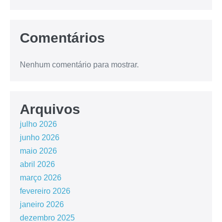
Comentários
Nenhum comentário para mostrar.
Arquivos
julho 2026
junho 2026
maio 2026
abril 2026
março 2026
fevereiro 2026
janeiro 2026
dezembro 2025