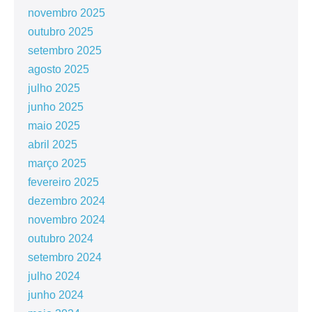
novembro 2025
outubro 2025
setembro 2025
agosto 2025
julho 2025
junho 2025
maio 2025
abril 2025
março 2025
fevereiro 2025
dezembro 2024
novembro 2024
outubro 2024
setembro 2024
julho 2024
junho 2024