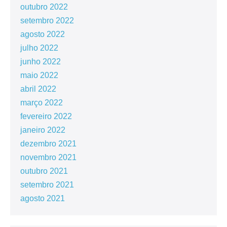
outubro 2022
setembro 2022
agosto 2022
julho 2022
junho 2022
maio 2022
abril 2022
março 2022
fevereiro 2022
janeiro 2022
dezembro 2021
novembro 2021
outubro 2021
setembro 2021
agosto 2021