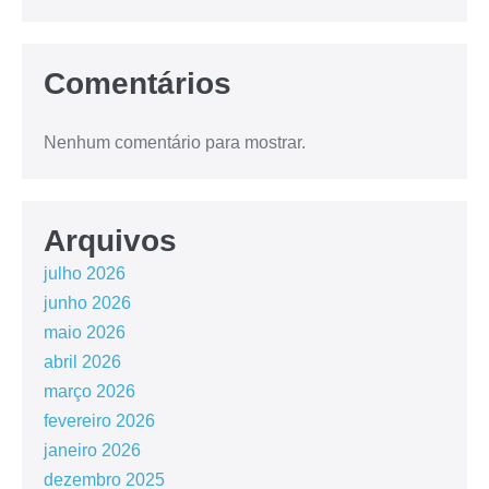
Comentários
Nenhum comentário para mostrar.
Arquivos
julho 2026
junho 2026
maio 2026
abril 2026
março 2026
fevereiro 2026
janeiro 2026
dezembro 2025