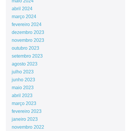
maio 2024
abril 2024
março 2024
fevereiro 2024
dezembro 2023
novembro 2023
outubro 2023
setembro 2023
agosto 2023
julho 2023
junho 2023
maio 2023
abril 2023
março 2023
fevereiro 2023
janeiro 2023
novembro 2022