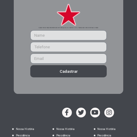
CADASTRE-SE PARA RECEBER MAIS INFORMAÇÕES DO PARTIDO DOS TRABALHADORES DE MINAS GERAIS
Cadastrar
Nossa História
Nossa História
Nossa História
Presidência
Presidência
Presidência