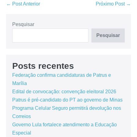
← Post Anterior
Próximo Post →
Pesquisar
Pesquisar
Posts recentes
Federação confirma candidaturas de Patrus e
Marília
Edital de convocação: convenção eleitoral 2026
Patrus é pré-candidato do PT ao governo de Minas
Programa Celular Seguro permitirá devolução nos
Correios
Governo Lula fortalece atendimento a Educação
Especial