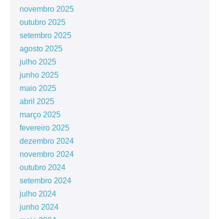
novembro 2025
outubro 2025
setembro 2025
agosto 2025
julho 2025
junho 2025
maio 2025
abril 2025
março 2025
fevereiro 2025
dezembro 2024
novembro 2024
outubro 2024
setembro 2024
julho 2024
junho 2024