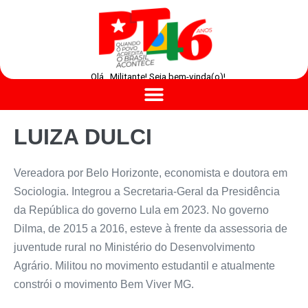
Olá , Militante! Seja bem-vinda(o)!
LUIZA DULCI
Vereadora por Belo Horizonte, economista e doutora em
Sociologia. Integrou a Secretaria-Geral da Presidência
da República do governo Lula em 2023. No governo
Dilma, de 2015 a 2016, esteve à frente da assessoria de
juventude rural no Ministério do Desenvolvimento
Agrário. Militou no movimento estudantil e atualmente
constrói o movimento Bem Viver MG.