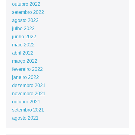
outubro 2022
setembro 2022
agosto 2022
julho 2022
junho 2022
maio 2022
abril 2022
março 2022
fevereiro 2022
janeiro 2022
dezembro 2021
novembro 2021
outubro 2021
setembro 2021
agosto 2021