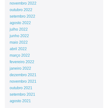
novembro 2022
outubro 2022
setembro 2022
agosto 2022
julho 2022
junho 2022
maio 2022
abril 2022
março 2022
fevereiro 2022
janeiro 2022
dezembro 2021
novembro 2021
outubro 2021
setembro 2021
agosto 2021