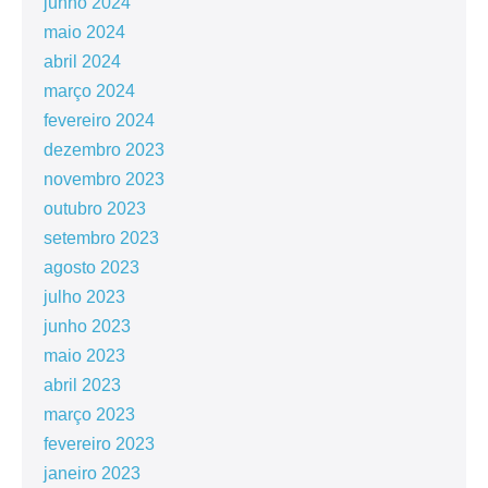
junho 2024
maio 2024
abril 2024
março 2024
fevereiro 2024
dezembro 2023
novembro 2023
outubro 2023
setembro 2023
agosto 2023
julho 2023
junho 2023
maio 2023
abril 2023
março 2023
fevereiro 2023
janeiro 2023