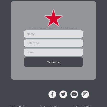
CADASTRE-SE PARA RECEBER MAIS INFORMAÇÕES DO PARTIDO DOS TRABALHADORES DE MINAS GERAIS
Cadastrar