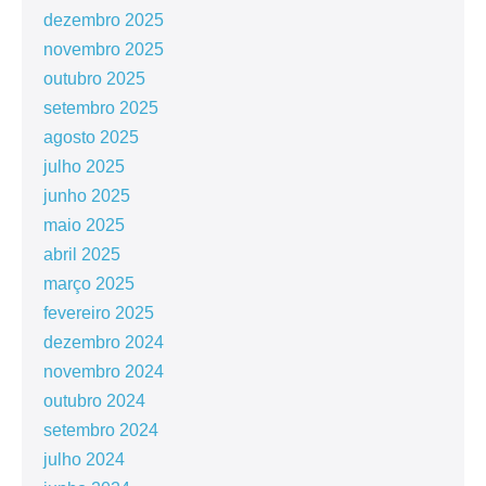
dezembro 2025
novembro 2025
outubro 2025
setembro 2025
agosto 2025
julho 2025
junho 2025
maio 2025
abril 2025
março 2025
fevereiro 2025
dezembro 2024
novembro 2024
outubro 2024
setembro 2024
julho 2024