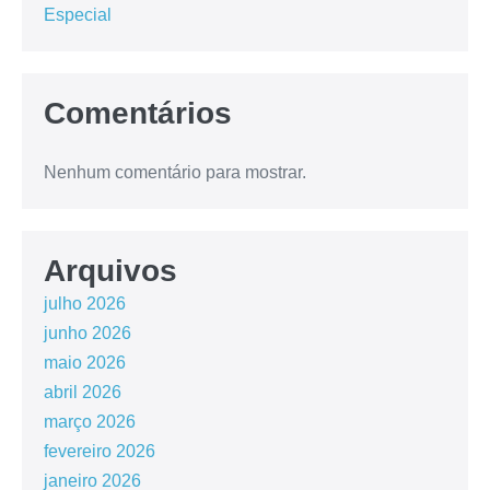
Especial
Comentários
Nenhum comentário para mostrar.
Arquivos
julho 2026
junho 2026
maio 2026
abril 2026
março 2026
fevereiro 2026
janeiro 2026