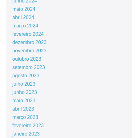
junho 2024
maio 2024
abril 2024
março 2024
fevereiro 2024
dezembro 2023
novembro 2023
outubro 2023
setembro 2023
agosto 2023
julho 2023
junho 2023
maio 2023
abril 2023
março 2023
fevereiro 2023
janeiro 2023