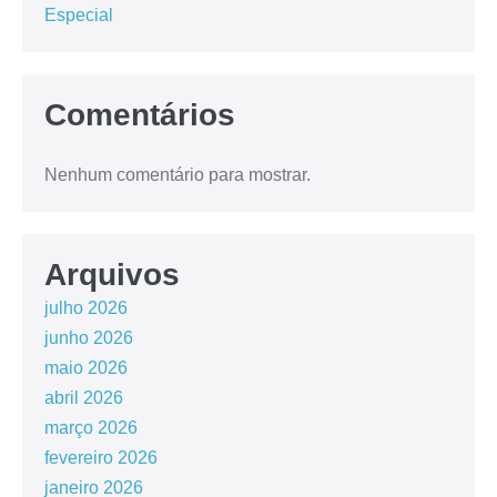
Especial
Comentários
Nenhum comentário para mostrar.
Arquivos
julho 2026
junho 2026
maio 2026
abril 2026
março 2026
fevereiro 2026
janeiro 2026