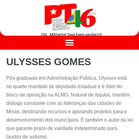
Olá , Militante! Seja bem-vinda(o)!
ULYSSES GOMES
Pós-graduado em Administração Pública, Ulysses está
no quarto mandato de deputado estadual e é líder do
bloco de oposição na ALMG. Natural de Itajubá, mantém
diálogo constante com as lideranças das cidades de
Minas, destinando recursos e apoiando projetos para o
desenvolvimento dos municípios. É também o autor da lei
que garante prazo de validade indeterminado para
laudos de autismo.