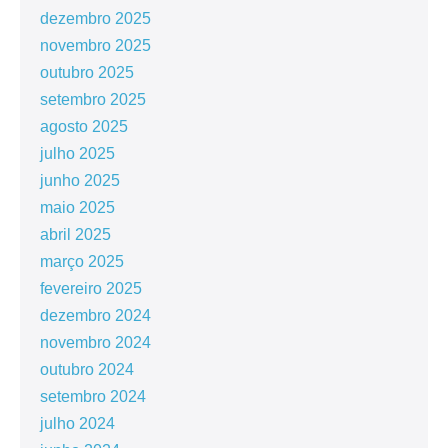
dezembro 2025
novembro 2025
outubro 2025
setembro 2025
agosto 2025
julho 2025
junho 2025
maio 2025
abril 2025
março 2025
fevereiro 2025
dezembro 2024
novembro 2024
outubro 2024
setembro 2024
julho 2024