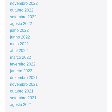
novembro 2022
outubro 2022
setembro 2022
agosto 2022
julho 2022
junho 2022
maio 2022
abril 2022
março 2022
fevereiro 2022
janeiro 2022
dezembro 2021
novembro 2021
outubro 2021
setembro 2021
agosto 2021