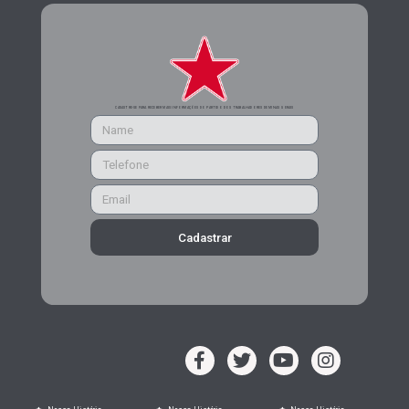
CADASTRE-SE PARA RECEBER MAIS INFORMAÇÕES DO PARTIDO DOS TRABALHADORES DE MINAS GERAIS
Cadastrar