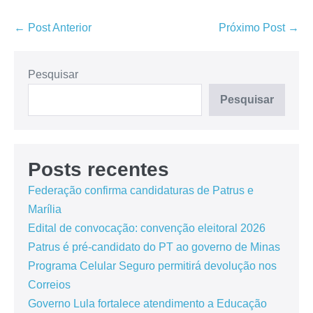
← Post Anterior
Próximo Post →
Pesquisar
Pesquisar
Posts recentes
Federação confirma candidaturas de Patrus e
Marília
Edital de convocação: convenção eleitoral 2026
Patrus é pré-candidato do PT ao governo de Minas
Programa Celular Seguro permitirá devolução nos
Correios
Governo Lula fortalece atendimento a Educação