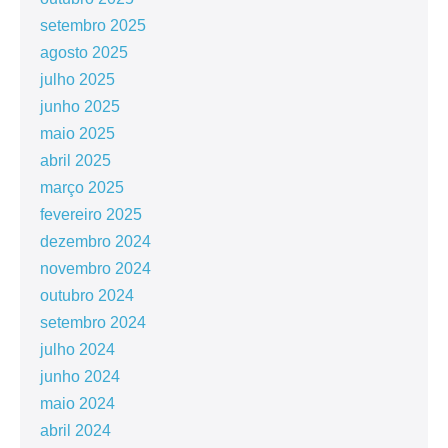
setembro 2025
agosto 2025
julho 2025
junho 2025
maio 2025
abril 2025
março 2025
fevereiro 2025
dezembro 2024
novembro 2024
outubro 2024
setembro 2024
julho 2024
junho 2024
maio 2024
abril 2024