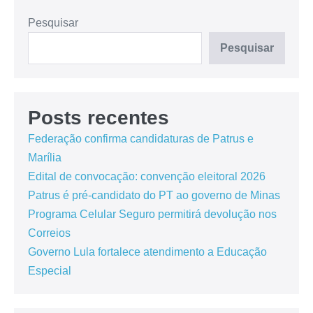
Pesquisar
Pesquisar
Posts recentes
Federação confirma candidaturas de Patrus e
Marília
Edital de convocação: convenção eleitoral 2026
Patrus é pré-candidato do PT ao governo de Minas
Programa Celular Seguro permitirá devolução nos
Correios
Governo Lula fortalece atendimento a Educação
Especial