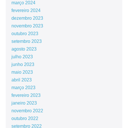
março 2024
fevereiro 2024
dezembro 2023
novembro 2023
outubro 2023
setembro 2023
agosto 2023
julho 2023
junho 2023
maio 2023
abril 2023
março 2023
fevereiro 2023
janeiro 2023
novembro 2022
outubro 2022
setembro 2022