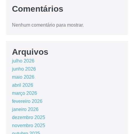
Comentários
Nenhum comentário para mostrar.
Arquivos
julho 2026
junho 2026
maio 2026
abril 2026
março 2026
fevereiro 2026
janeiro 2026
dezembro 2025
novembro 2025
outubro 2025