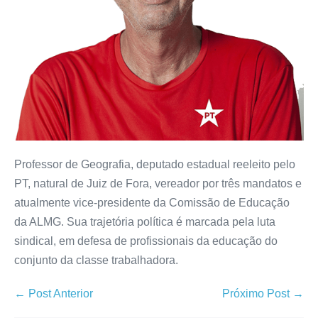
Professor de Geografia, deputado estadual reeleito pelo
PT, natural de Juiz de Fora, vereador por três mandatos e
atualmente vice-presidente da Comissão de Educação
da ALMG. Sua trajetória política é marcada pela luta
sindical, em defesa de profissionais da educação do
conjunto da classe trabalhadora.
← Post Anterior
Próximo Post →