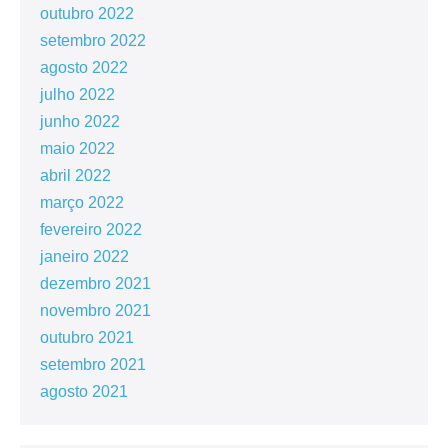
outubro 2022
setembro 2022
agosto 2022
julho 2022
junho 2022
maio 2022
abril 2022
março 2022
fevereiro 2022
janeiro 2022
dezembro 2021
novembro 2021
outubro 2021
setembro 2021
agosto 2021