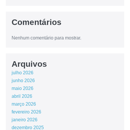
Comentários
Nenhum comentário para mostrar.
Arquivos
julho 2026
junho 2026
maio 2026
abril 2026
março 2026
fevereiro 2026
janeiro 2026
dezembro 2025