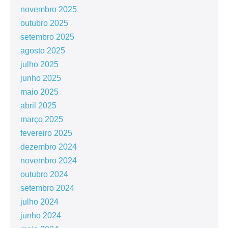
novembro 2025
outubro 2025
setembro 2025
agosto 2025
julho 2025
junho 2025
maio 2025
abril 2025
março 2025
fevereiro 2025
dezembro 2024
novembro 2024
outubro 2024
setembro 2024
julho 2024
junho 2024