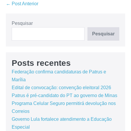
← Post Anterior
Pesquisar
Pesquisar
Posts recentes
Federação confirma candidaturas de Patrus e
Marília
Edital de convocação: convenção eleitoral 2026
Patrus é pré-candidato do PT ao governo de Minas
Programa Celular Seguro permitirá devolução nos
Correios
Governo Lula fortalece atendimento a Educação
Especial