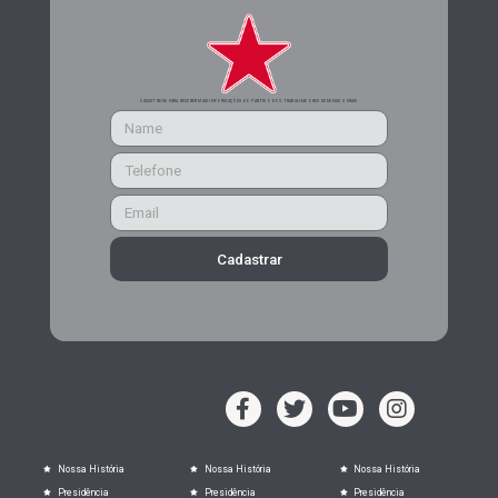
CADASTRE-SE PARA RECEBER MAIS INFORMAÇÕES DO PARTIDO DOS TRABALHADORES DE MINAS GERAIS
Cadastrar
Nossa História
Nossa História
Nossa História
Presidência
Presidência
Presidência