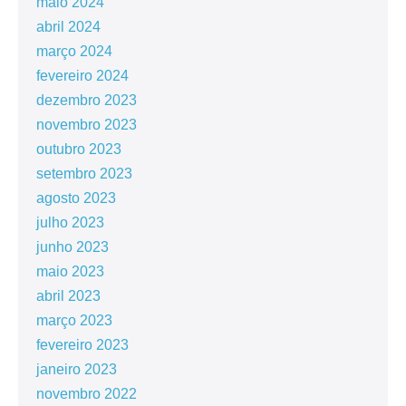
maio 2024
abril 2024
março 2024
fevereiro 2024
dezembro 2023
novembro 2023
outubro 2023
setembro 2023
agosto 2023
julho 2023
junho 2023
maio 2023
abril 2023
março 2023
fevereiro 2023
janeiro 2023
novembro 2022