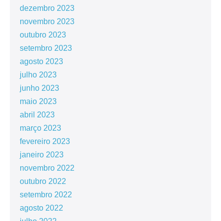
dezembro 2023
novembro 2023
outubro 2023
setembro 2023
agosto 2023
julho 2023
junho 2023
maio 2023
abril 2023
março 2023
fevereiro 2023
janeiro 2023
novembro 2022
outubro 2022
setembro 2022
agosto 2022