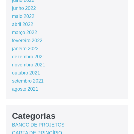
julho 2022
junho 2022
maio 2022
abril 2022
março 2022
fevereiro 2022
janeiro 2022
dezembro 2021
novembro 2021
outubro 2021
setembro 2021
agosto 2021
Categorias
BANCO DE PROJETOS
CARTA DE PRINCÍPIO