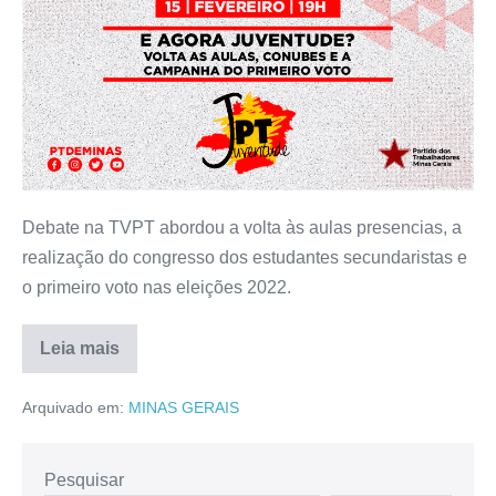
Debate na TVPT abordou a volta às aulas presencias, a
realização do congresso dos estudantes secundaristas e
o primeiro voto nas eleições 2022.
Leia mais
Arquivado em:
MINAS GERAIS
Pesquisar