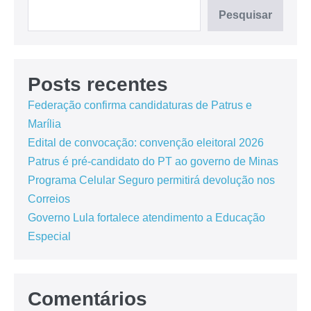
Pesquisar
Posts recentes
Federação confirma candidaturas de Patrus e
Marília
Edital de convocação: convenção eleitoral 2026
Patrus é pré-candidato do PT ao governo de Minas
Programa Celular Seguro permitirá devolução nos
Correios
Governo Lula fortalece atendimento a Educação
Especial
Comentários