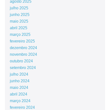
agosto 2025
julho 2025
junho 2025
maio 2025
abril 2025
março 2025
fevereiro 2025
dezembro 2024
novembro 2024
outubro 2024
setembro 2024
julho 2024
junho 2024
maio 2024
abril 2024
março 2024
fevereiro 2024