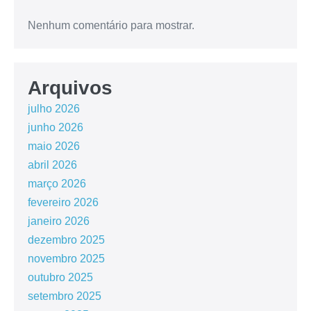
Nenhum comentário para mostrar.
Arquivos
julho 2026
junho 2026
maio 2026
abril 2026
março 2026
fevereiro 2026
janeiro 2026
dezembro 2025
novembro 2025
outubro 2025
setembro 2025