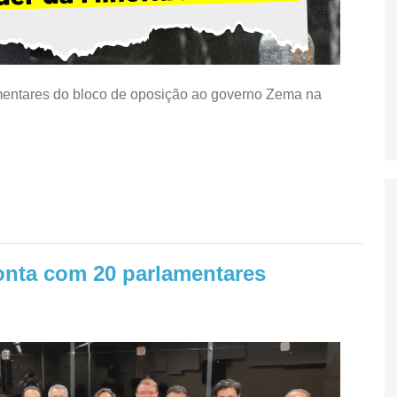
amentares do bloco de oposição ao governo Zema na
nta com 20 parlamentares