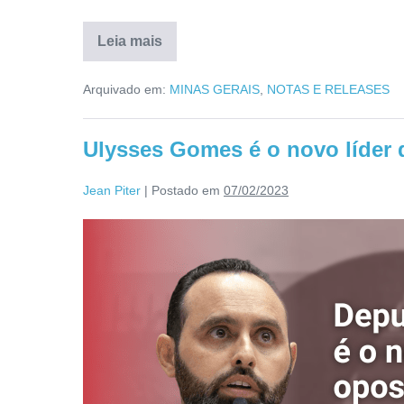
Leia mais
Arquivado em:
MINAS GERAIS
,
NOTAS E RELEASES
Ulysses Gomes é o novo líder
Jean Piter
|
Postado em
07/02/2023