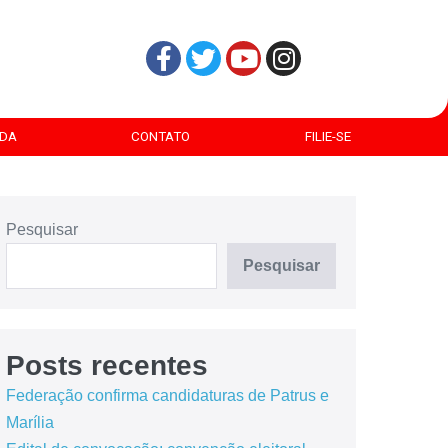
DA
CONTATO
FILIE-SE
Pesquisar
Pesquisar
Posts recentes
Federação confirma candidaturas de Patrus e
Marília