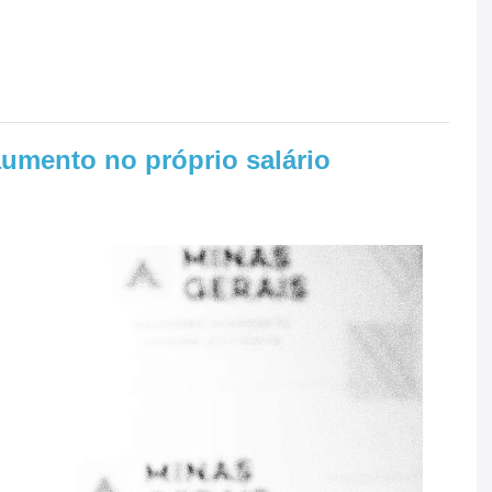
umento no próprio salário