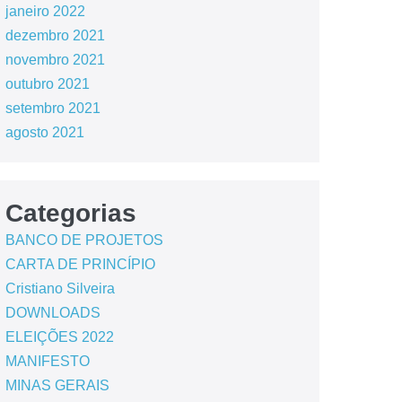
janeiro 2022
dezembro 2021
novembro 2021
outubro 2021
setembro 2021
agosto 2021
Categorias
BANCO DE PROJETOS
CARTA DE PRINCÍPIO
Cristiano Silveira
DOWNLOADS
ELEIÇÕES 2022
MANIFESTO
MINAS GERAIS