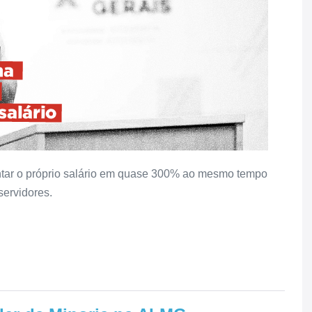
ntar o próprio salário em quase 300% ao mesmo tempo
servidores.