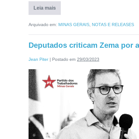
Leia mais
Arquivado em:
MINAS GERAIS
,
NOTAS E RELEASES
Deputados criticam Zema por a
Jean Piter
|
Postado em
29/03/2023