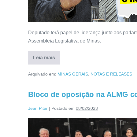
Deputado terá papel de liderança junto aos parl
Assembleia Legislativa de Minas.
Leia mais
Arquivado em:
MINAS GERAIS
,
NOTAS E RELEASES
Bloco de oposição na ALMG co
Jean Piter
|
Postado em
08/02/2023