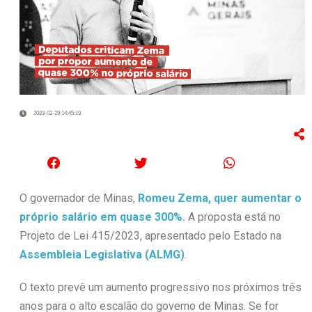
2023-03-29 14:45:19
O governador de Minas,
Romeu Zema, quer aumentar o
próprio salário em quase 300%.
A proposta está no
Projeto de Lei 415/2023, apresentado pelo Estado na
Assembleia Legislativa (ALMG)
.
O texto prevê um aumento progressivo nos próximos três
anos para o alto escalão do governo de Minas. Se for