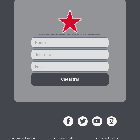
CADASTRE-SE PARA RECEBER MAIS INFORMAÇÕES DO PARTIDO DOS TRABALHADORES DE MINAS GERAIS
Cadastrar
Nossa História
Nossa História
Nossa História