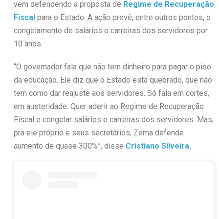
vem defendendo a proposta de
Regime de Recuperação
Fiscal
para o Estado. A ação prevê, entre outros pontos, o
congelamento de salários e carreiras dos servidores por
10 anos.
“O governador fala que não tem dinheiro para pagar o piso
da educação. Ele diz que o Estado está quebrado, que não
tem como dar reajuste aos servidores. Só fala em cortes,
em austeridade. Quer aderir ao Regime de Recuperação
Fiscal e congelar salários e carreiras dos servidores. Mas,
pra ele próprio e seus secretários, Zema defende
aumento de quase 300%”, disse
Cristiano Silveira.