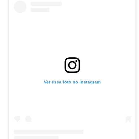
Ver essa foto no Instagram