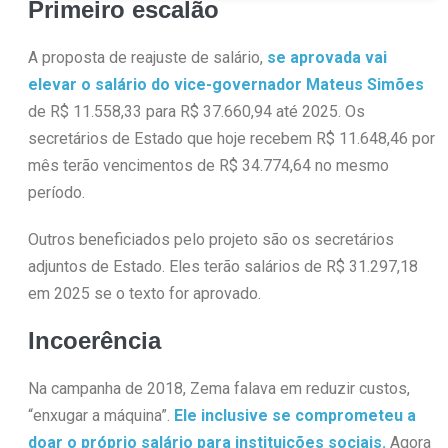
Primeiro escalão
A proposta de reajuste de salário,
se aprovada vai
elevar o salário do vice-governador Mateus Simões
de R$ 11.558,33 para R$ 37.660,94 até 2025. Os
secretários de Estado que hoje recebem R$ 11.648,46 por
mês terão vencimentos de R$ 34.774,64 no mesmo
período.
Outros beneficiados pelo projeto são os secretários
adjuntos de Estado. Eles terão salários de R$ 31.297,18
em 2025 se o texto for aprovado.
Incoerência
Na campanha de 2018, Zema falava em reduzir custos,
“enxugar a máquina”.
Ele inclusive se comprometeu a
doar o próprio salário para instituições sociais.
Agora