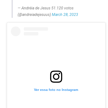
— Andréia de Jesus 51.120 votos
(@andreiadejesuus)
March 28, 2023
Ver essa foto no Instagram