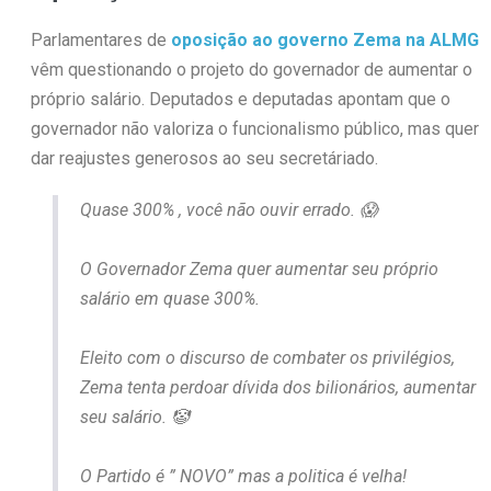
Parlamentares de
oposição ao governo Zema na ALMG
vêm questionando o projeto do governador de aumentar o
próprio salário. Deputados e deputadas apontam que o
governador não valoriza o funcionalismo público, mas quer
dar reajustes generosos ao seu secretáriado.
Quase 300% , você não ouvir errado. 😱
O Governador Zema quer aumentar seu próprio
salário em quase 300%.
Eleito com o discurso de combater os privilégios,
Zema tenta perdoar dívida dos bilionários, aumentar
seu salário. 🤡
O Partido é ” NOVO” mas a politica é velha!