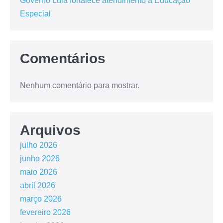
Governo Lula fortalece atendimento a Educação
Especial
Comentários
Nenhum comentário para mostrar.
Arquivos
julho 2026
junho 2026
maio 2026
abril 2026
março 2026
fevereiro 2026