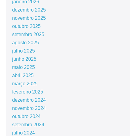
janeiro 2026
dezembro 2025
novembro 2025
outubro 2025
setembro 2025
agosto 2025
julho 2025
junho 2025
maio 2025
abril 2025
março 2025
fevereiro 2025
dezembro 2024
novembro 2024
outubro 2024
setembro 2024
julho 2024