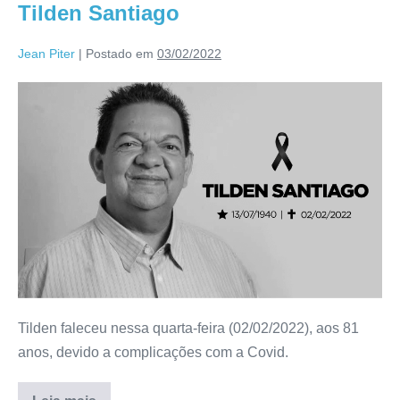
Tilden Santiago
Jean Piter
|
Postado em
03/02/2022
Tilden faleceu nessa quarta-feira (02/02/2022), aos 81
anos, devido a complicações com a Covid.