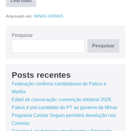
Leia mais
Arquivado em:
MINAS GERAIS
Pesquisar
Pesquisar
Posts recentes
Federação confirma candidaturas de Patrus e
Marília
Edital de convocação: convenção eleitoral 2026
Patrus é pré-candidato do PT ao governo de Minas
Programa Celular Seguro permitirá devolução nos
Correios