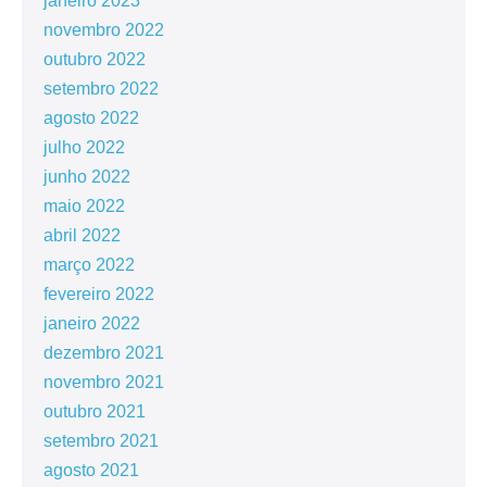
janeiro 2023
novembro 2022
outubro 2022
setembro 2022
agosto 2022
julho 2022
junho 2022
maio 2022
abril 2022
março 2022
fevereiro 2022
janeiro 2022
dezembro 2021
novembro 2021
outubro 2021
setembro 2021
agosto 2021