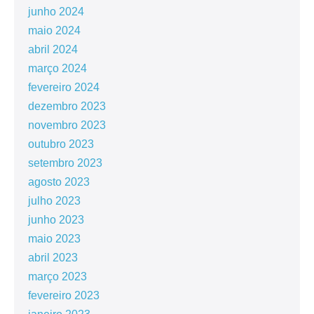
junho 2024
maio 2024
abril 2024
março 2024
fevereiro 2024
dezembro 2023
novembro 2023
outubro 2023
setembro 2023
agosto 2023
julho 2023
junho 2023
maio 2023
abril 2023
março 2023
fevereiro 2023