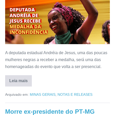
A deputada estadual Andréia de Jesus, uma das poucas
mulheres negras a receber a medalha, será uma das
homenageadas do evento que volta a ser presencial.
Leia mais
Arquivado em:
MINAS GERAIS
,
NOTAS E RELEASES
Morre ex-presidente do PT-MG