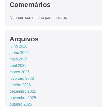
Comentários
Nenhum comentário para mostrar.
Arquivos
julho 2026
junho 2026
maio 2026
abril 2026
março 2026
fevereiro 2026
janeiro 2026
dezembro 2025
novembro 2025
outubro 2025