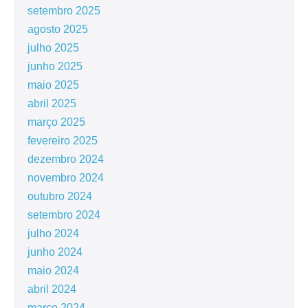
setembro 2025
agosto 2025
julho 2025
junho 2025
maio 2025
abril 2025
março 2025
fevereiro 2025
dezembro 2024
novembro 2024
outubro 2024
setembro 2024
julho 2024
junho 2024
maio 2024
abril 2024
março 2024