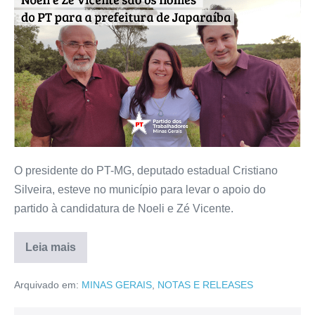
O presidente do PT-MG, deputado estadual Cristiano
Silveira, esteve no município para levar o apoio do
partido à candidatura de Noeli e Zé Vicente.
Leia mais
Arquivado em:
MINAS GERAIS
,
NOTAS E RELEASES