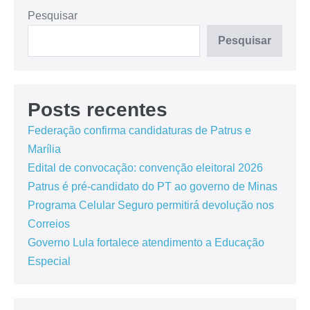
Pesquisar
Pesquisar
Posts recentes
Federação confirma candidaturas de Patrus e
Marília
Edital de convocação: convenção eleitoral 2026
Patrus é pré-candidato do PT ao governo de Minas
Programa Celular Seguro permitirá devolução nos
Correios
Governo Lula fortalece atendimento a Educação
Especial