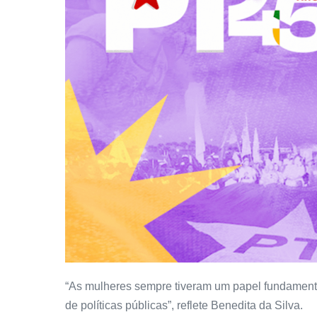
“As mulheres sempre tiveram um papel fundamenta
de políticas públicas”, reflete Benedita da Silva.