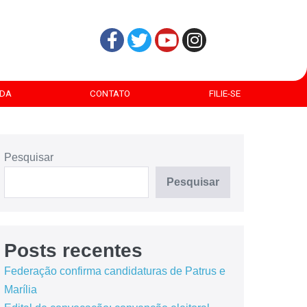
DA
CONTATO
FILIE-SE
Pesquisar
Pesquisar
Posts recentes
Federação confirma candidaturas de Patrus e
Marília