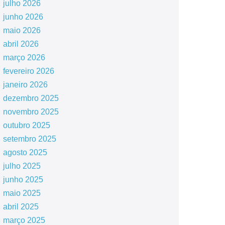
julho 2026
junho 2026
maio 2026
abril 2026
março 2026
fevereiro 2026
janeiro 2026
dezembro 2025
novembro 2025
outubro 2025
setembro 2025
agosto 2025
julho 2025
junho 2025
maio 2025
abril 2025
março 2025