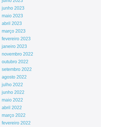
julho 2023
junho 2023
maio 2023
abril 2023
março 2023
fevereiro 2023
janeiro 2023
novembro 2022
outubro 2022
setembro 2022
agosto 2022
julho 2022
junho 2022
maio 2022
abril 2022
março 2022
fevereiro 2022