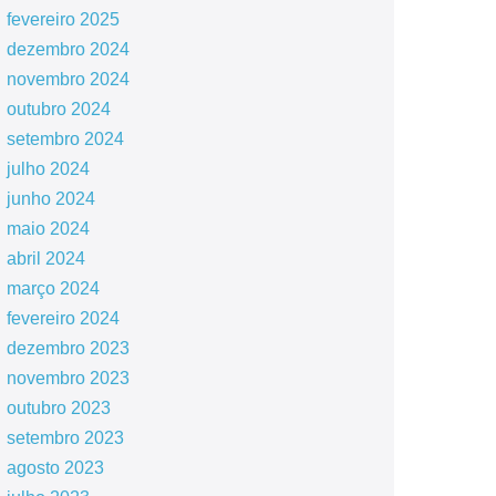
fevereiro 2025
dezembro 2024
novembro 2024
outubro 2024
setembro 2024
julho 2024
junho 2024
maio 2024
abril 2024
março 2024
fevereiro 2024
dezembro 2023
novembro 2023
outubro 2023
setembro 2023
agosto 2023