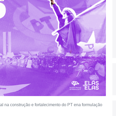
l na construção e fortalecimento do PT ena formulação