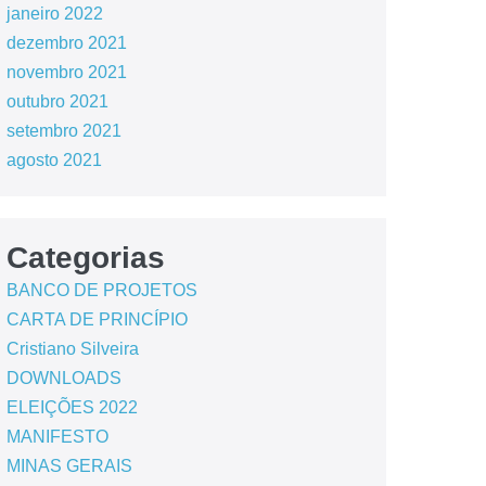
janeiro 2022
dezembro 2021
novembro 2021
outubro 2021
setembro 2021
agosto 2021
Categorias
BANCO DE PROJETOS
CARTA DE PRINCÍPIO
Cristiano Silveira
DOWNLOADS
ELEIÇÕES 2022
MANIFESTO
MINAS GERAIS