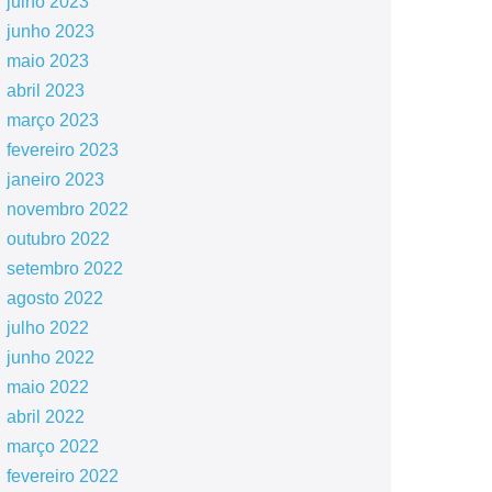
julho 2023
junho 2023
maio 2023
abril 2023
março 2023
fevereiro 2023
janeiro 2023
novembro 2022
outubro 2022
setembro 2022
agosto 2022
julho 2022
junho 2022
maio 2022
abril 2022
março 2022
fevereiro 2022