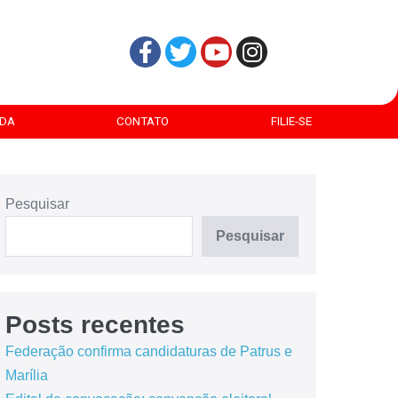
DA
CONTATO
FILIE-SE
Pesquisar
Pesquisar
Posts recentes
Federação confirma candidaturas de Patrus e
Marília