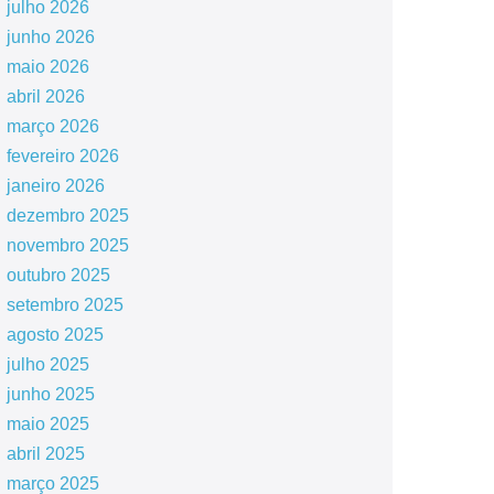
julho 2026
junho 2026
maio 2026
abril 2026
março 2026
fevereiro 2026
janeiro 2026
dezembro 2025
novembro 2025
outubro 2025
setembro 2025
agosto 2025
julho 2025
junho 2025
maio 2025
abril 2025
março 2025