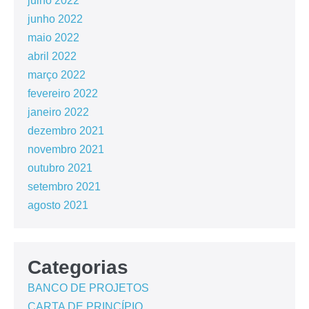
julho 2022
junho 2022
maio 2022
abril 2022
março 2022
fevereiro 2022
janeiro 2022
dezembro 2021
novembro 2021
outubro 2021
setembro 2021
agosto 2021
Categorias
BANCO DE PROJETOS
CARTA DE PRINCÍPIO