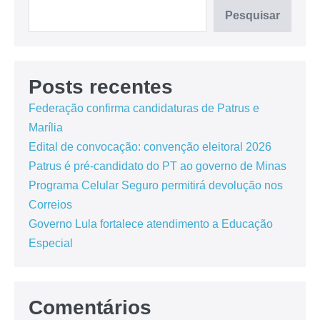
Pesquisar
Posts recentes
Federação confirma candidaturas de Patrus e
Marília
Edital de convocação: convenção eleitoral 2026
Patrus é pré-candidato do PT ao governo de Minas
Programa Celular Seguro permitirá devolução nos
Correios
Governo Lula fortalece atendimento a Educação
Especial
Comentários