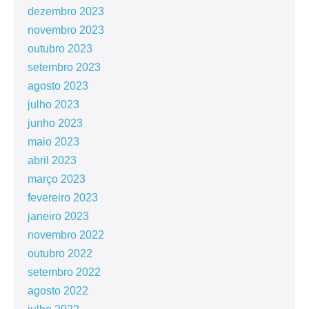
dezembro 2023
novembro 2023
outubro 2023
setembro 2023
agosto 2023
julho 2023
junho 2023
maio 2023
abril 2023
março 2023
fevereiro 2023
janeiro 2023
novembro 2022
outubro 2022
setembro 2022
agosto 2022