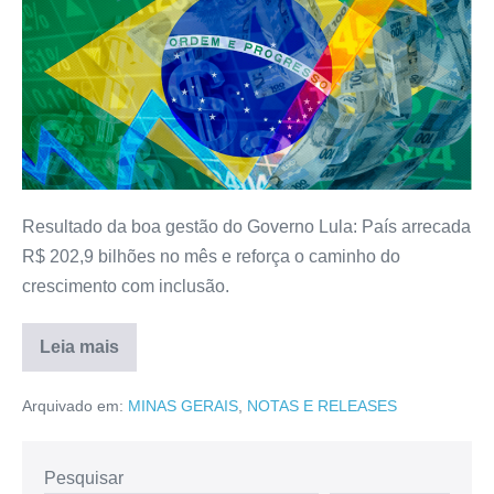
Resultado da boa gestão do Governo Lula: País arrecada
R$ 202,9 bilhões no mês e reforça o caminho do
crescimento com inclusão.
Leia mais
Arquivado em:
MINAS GERAIS
,
NOTAS E RELEASES
Pesquisar