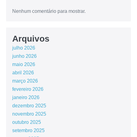
Nenhum comentário para mostrar.
Arquivos
julho 2026
junho 2026
maio 2026
abril 2026
março 2026
fevereiro 2026
janeiro 2026
dezembro 2025
novembro 2025
outubro 2025
setembro 2025