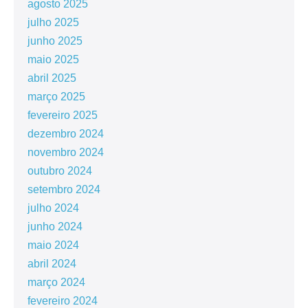
agosto 2025
julho 2025
junho 2025
maio 2025
abril 2025
março 2025
fevereiro 2025
dezembro 2024
novembro 2024
outubro 2024
setembro 2024
julho 2024
junho 2024
maio 2024
abril 2024
março 2024
fevereiro 2024