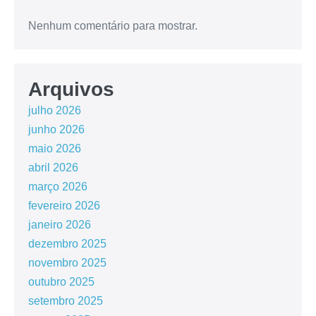
Nenhum comentário para mostrar.
Arquivos
julho 2026
junho 2026
maio 2026
abril 2026
março 2026
fevereiro 2026
janeiro 2026
dezembro 2025
novembro 2025
outubro 2025
setembro 2025