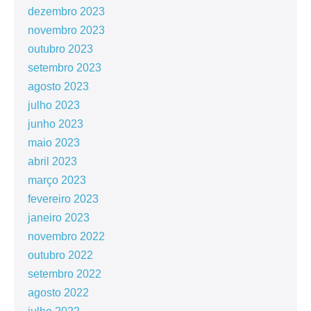
dezembro 2023
novembro 2023
outubro 2023
setembro 2023
agosto 2023
julho 2023
junho 2023
maio 2023
abril 2023
março 2023
fevereiro 2023
janeiro 2023
novembro 2022
outubro 2022
setembro 2022
agosto 2022