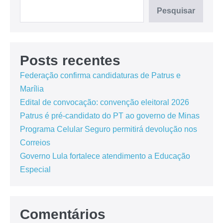
Pesquisar
Posts recentes
Federação confirma candidaturas de Patrus e
Marília
Edital de convocação: convenção eleitoral 2026
Patrus é pré-candidato do PT ao governo de Minas
Programa Celular Seguro permitirá devolução nos
Correios
Governo Lula fortalece atendimento a Educação
Especial
Comentários