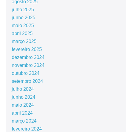
agosto 2025
julho 2025
junho 2025
maio 2025
abril 2025
março 2025
fevereiro 2025
dezembro 2024
novembro 2024
outubro 2024
setembro 2024
julho 2024
junho 2024
maio 2024
abril 2024
março 2024
fevereiro 2024