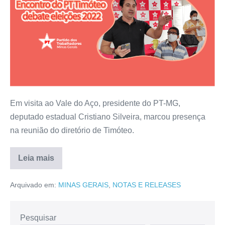
Em visita ao Vale do Aço, presidente do PT-MG,
deputado estadual Cristiano Silveira, marcou presença
na reunião do diretório de Timóteo.
Leia mais
Arquivado em:
MINAS GERAIS
,
NOTAS E RELEASES
Pesquisar