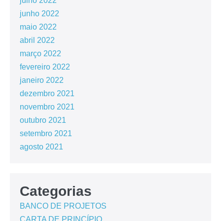
julho 2022
junho 2022
maio 2022
abril 2022
março 2022
fevereiro 2022
janeiro 2022
dezembro 2021
novembro 2021
outubro 2021
setembro 2021
agosto 2021
Categorias
BANCO DE PROJETOS
CARTA DE PRINCÍPIO