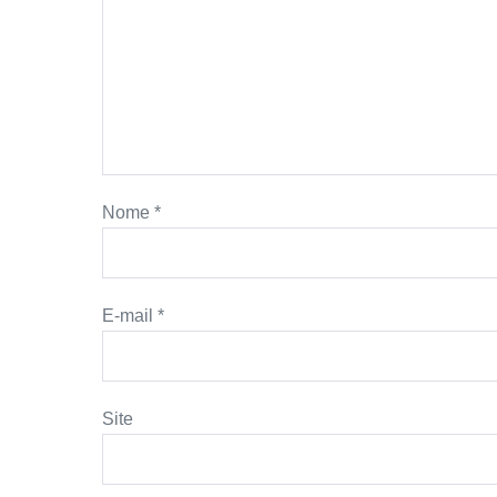
Nome
*
E-mail
*
Site