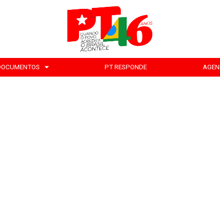
DOCUMENTOS
PT RESPONDE
AGEN