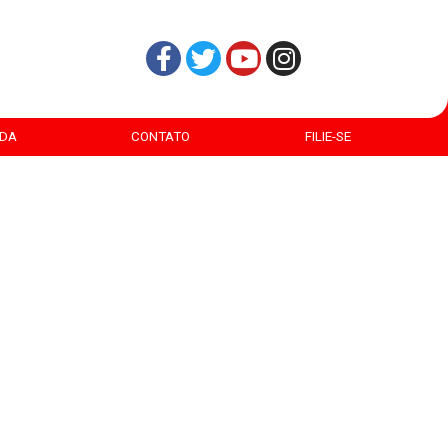
DA
CONTATO
FILIE-SE