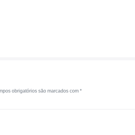
pos obrigatórios são marcados com
*