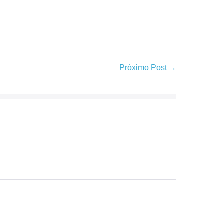
Próximo Post →