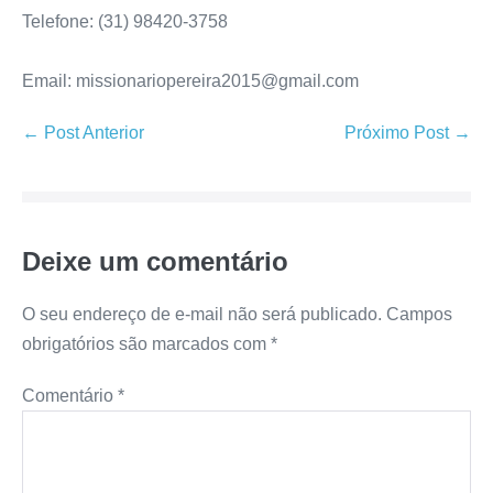
Telefone: (31) 98420-3758
Email: missionariopereira2015@gmail.com
← Post Anterior
Próximo Post →
Deixe um comentário
O seu endereço de e-mail não será publicado.
Campos
obrigatórios são marcados com
*
Comentário
*