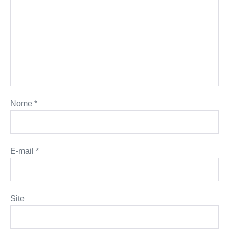
Nome
*
E-mail
*
Site