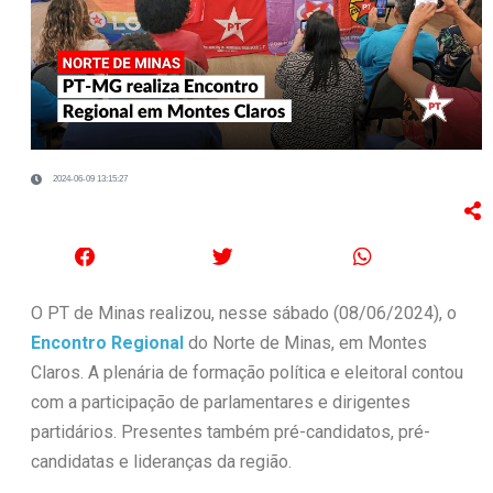
2024-06-09 13:15:27
O PT de Minas realizou, nesse sábado (08/06/2024), o
Encontro Regional
do Norte de Minas, em Montes
Claros. A plenária de formação política e eleitoral contou
com a participação de parlamentares e dirigentes
partidários. Presentes também pré-candidatos, pré-
candidatas e lideranças da região.