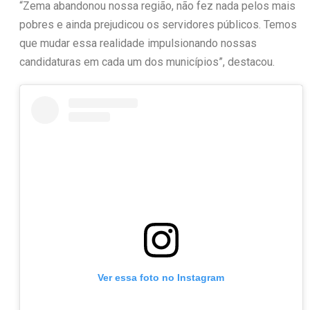
“Zema abandonou nossa região, não fez nada pelos mais
pobres e ainda prejudicou os servidores públicos. Temos
que mudar essa realidade impulsionando nossas
candidaturas em cada um dos municípios”, destacou.
Ver essa foto no Instagram