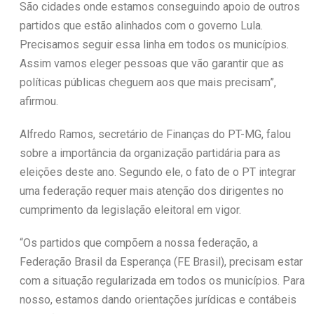
São cidades onde estamos conseguindo apoio de outros
partidos que estão alinhados com o governo Lula.
Precisamos seguir essa linha em todos os municípios.
Assim vamos eleger pessoas que vão garantir que as
políticas públicas cheguem aos que mais precisam”,
afirmou.
Alfredo Ramos, secretário de Finanças do PT-MG, falou
sobre a importância da organização partidária para as
eleições deste ano. Segundo ele, o fato de o PT integrar
uma federação requer mais atenção dos dirigentes no
cumprimento da legislação eleitoral em vigor.
“Os partidos que compõem a nossa federação, a
Federação Brasil da Esperança (FE Brasil), precisam estar
com a situação regularizada em todos os municípios. Para
nosso, estamos dando orientações jurídicas e contábeis