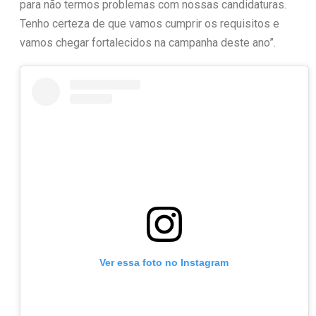
para não termos problemas com nossas candidaturas.
Tenho certeza de que vamos cumprir os requisitos e
vamos chegar fortalecidos na campanha deste ano”.
Ver essa foto no Instagram