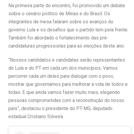
Na primeira parte do encontro, foi promovido um debate
sobre o cenário político de Minas e do Brasil. Os
integrantes de mesa falaram sobre os avanços do
governo Lula e os desafios que o partido tem pela frente.
Também foi abordado o fortalecimento das pré-
candidaturas progressistas para as eleições deste ano.
“Nossos candidatos e candidatas serão representantes
de Lula e do PT em cada um dos municípios. Vamos
percorrer cada um deles para dialogar com o povo,
mostrar que governamos para melhorar a vida de todos e
todas. E que ainda vamos fazer muito mais, elegendo
pessoas comprometidas com a reconstrução do nosso
país”, destacou o presidente do PT-MG, deputado
estadual Cristiano Silveira.