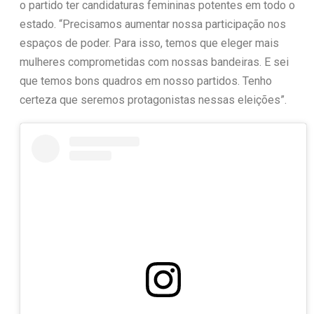
o partido ter candidaturas femininas potentes em todo o
estado. “Precisamos aumentar nossa participação nos
espaços de poder. Para isso, temos que eleger mais
mulheres comprometidas com nossas bandeiras. E sei
que temos bons quadros em nosso partidos. Tenho
certeza que seremos protagonistas nessas eleições”.