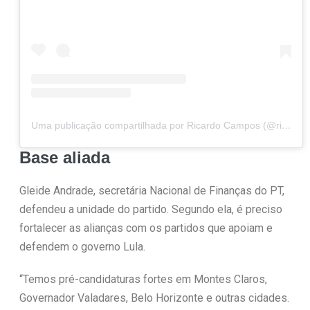
Uma publicação compartilhada por Ricardo Campos (@ricardocamposdeputado)
Base aliada
Gleide Andrade, secretária Nacional de Finanças do PT,
defendeu a unidade do partido. Segundo ela, é preciso
fortalecer as alianças com os partidos que apoiam e
defendem o governo Lula.
“Temos pré-candidaturas fortes em Montes Claros,
Governador Valadares, Belo Horizonte e outras cidades.