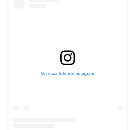
Ver essa foto no Instagram