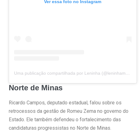
Ver essa foto no Instagram
Uma publicação compartilhada por Leninha (@leninhamoc13)
Norte de Minas
Ricardo Campos, deputado estadual, falou sobre os
retrocessos da gestão de Romeu Zema no governo do
Estado. Ele também defendeu o fortalecimento das
candidaturas progressistas no Norte de Minas.