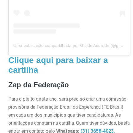
Uma publicação compartilhada por Gleide Andrade (@gleidept13)
Clique aqui para baixar a
cartilha
Zap da Federação
Para o pleito deste ano, será preciso criar uma comissão
provisória da Federação Brasil da Esperança (FE Brasil)
em cada um dos municípios que tiver candidaturas. As
orientações constam na cartilha. Quem tiver dúvidas, basta
entrar em contato pelo
Whatsapp:
(31) 3658-4023.