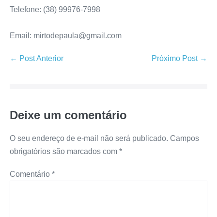
Telefone: (38) 99976-7998
Email: mirtodepaula@gmail.com
← Post Anterior
Próximo Post →
Deixe um comentário
O seu endereço de e-mail não será publicado.
Campos
obrigatórios são marcados com
*
Comentário
*