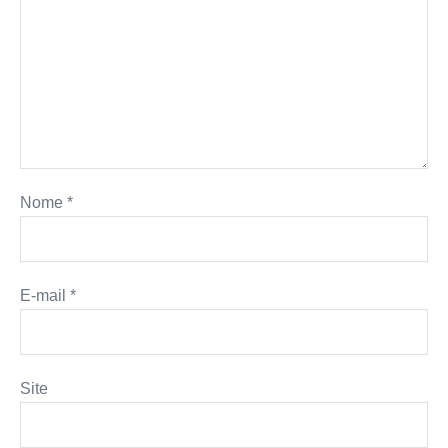
Nome
*
E-mail
*
Site