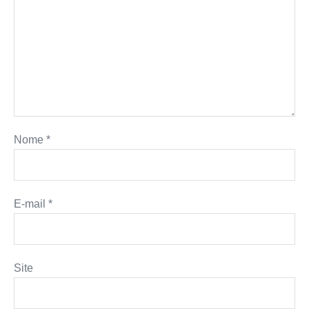
Nome
*
E-mail
*
Site