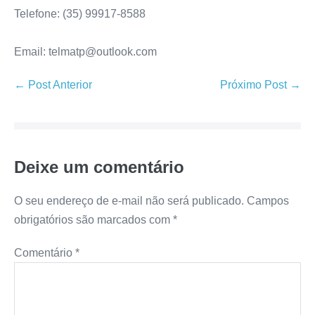
Telefone: (35) 99917-8588
Email: telmatp@outlook.com
← Post Anterior
Próximo Post →
Deixe um comentário
O seu endereço de e-mail não será publicado.
Campos
obrigatórios são marcados com
*
Comentário
*