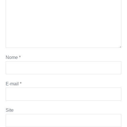
Nome
*
E-mail
*
Site