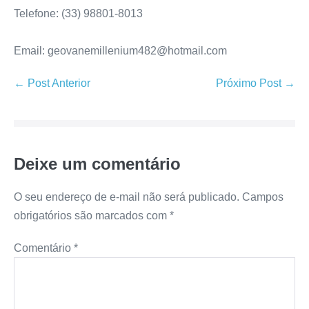
Telefone: (33) 98801-8013
Email: geovanemillenium482@hotmail.com
← Post Anterior
Próximo Post →
Deixe um comentário
O seu endereço de e-mail não será publicado.
Campos
obrigatórios são marcados com
*
Comentário
*