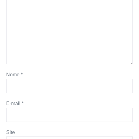
Nome
*
E-mail
*
Site