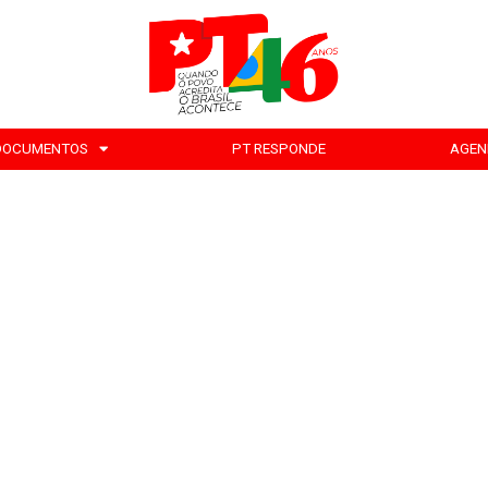
DOCUMENTOS
PT RESPONDE
AGEN