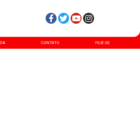
DA
CONTATO
FILIE-SE