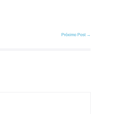
Próximo Post →