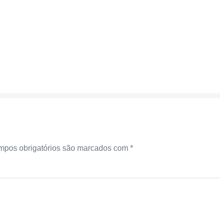
pos obrigatórios são marcados com
*