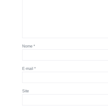
Nome
*
E-mail
*
Site