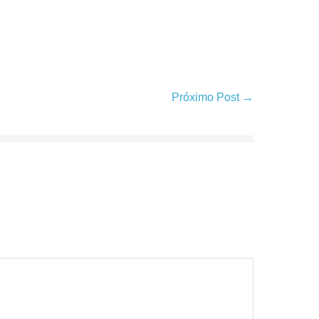
Próximo Post →