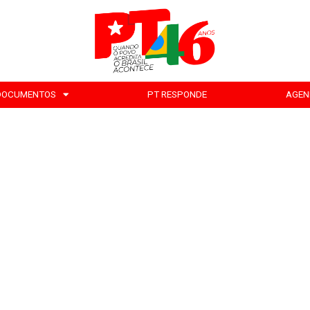
DOCUMENTOS
PT RESPONDE
AGEN