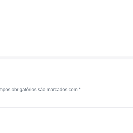
pos obrigatórios são marcados com
*