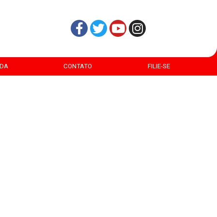
DA
CONTATO
FILIE-SE