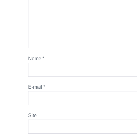
Nome
*
E-mail
*
Site