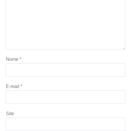
Nome
*
E-mail
*
Site