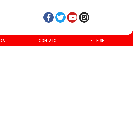
DA
CONTATO
FILIE-SE