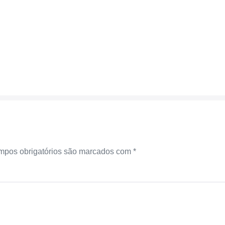
pos obrigatórios são marcados com
*