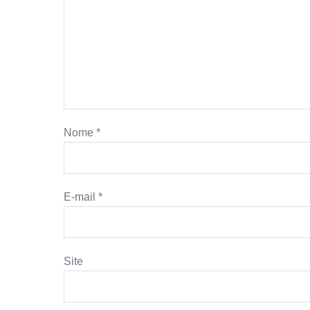
Nome
*
E-mail
*
Site