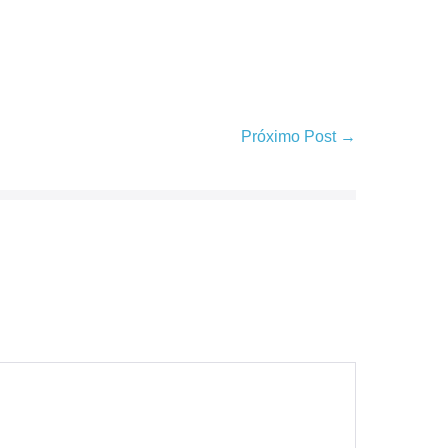
Próximo Post →