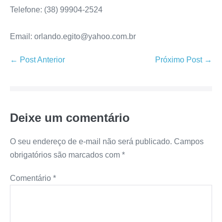
Telefone: (38) 99904-2524
Email: orlando.egito@yahoo.com.br
← Post Anterior
Próximo Post →
Deixe um comentário
O seu endereço de e-mail não será publicado.
Campos
obrigatórios são marcados com
*
Comentário
*