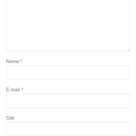
Nome
*
E-mail
*
Site