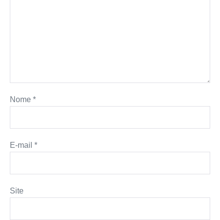
Nome
*
E-mail
*
Site