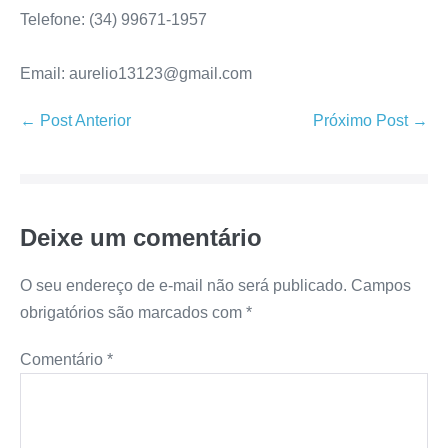
Telefone: (34) 99671-1957
Email: aurelio13123@gmail.com
← Post Anterior
Próximo Post →
Deixe um comentário
O seu endereço de e-mail não será publicado.
Campos
obrigatórios são marcados com
*
Comentário
*